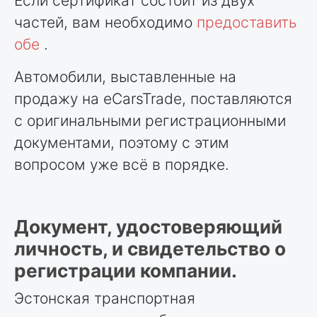
Если сертификат состоит из двух
частей, вам необходимо
предоставить
обе
.
Автомобили, выставленные на
продажу на eCarsTrade, поставляются
с оригинальными регистрационными
документами, поэтому с этим
вопросом уже всё в порядке.
Документ, удостоверяющий
личность, и свидетельство о
регистрации компании.
Эстонская транспортная