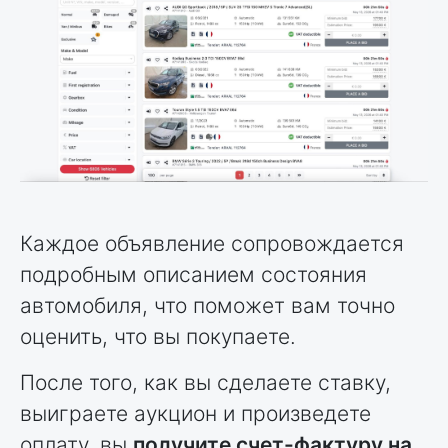
Каждое объявление сопровождается
подробным описанием состояния
автомобиля, что поможет вам точно
оценить, что вы покупаете.
После того, как вы сделаете ставку,
выиграете аукцион и произведете
оплату, вы
получите счет-фактуру на