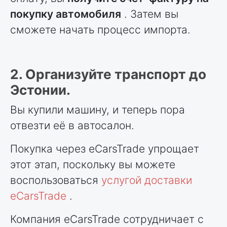
покупку автомобиля
. Затем вы
сможете начать процесс импорта.
2. Организуйте транспорт до
Эстонии.
Вы купили машину, и теперь пора
отвезти её в автосалон.
Покупка через eCarsTrade упрощает
этот этап, поскольку вы можете
воспользоваться
услугой доставки
eCarsTrade
.
Компания eCarsTrade сотрудничает с