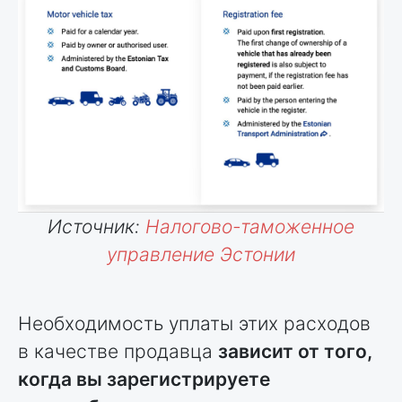
Источник:
Налогово-таможенное
управление Эстонии
Необходимость уплаты этих расходов
в качестве продавца
зависит от того,
когда вы зарегистрируете