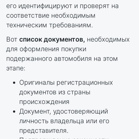
его идентифицируют и проверят на
соответствие необходимым
техническим требованиям.
Вот
список документов,
необходимых
для оформления покупки
подержанного автомобиля на этом
этапе:
Оригиналы регистрационных
документов из страны
происхождения
Документ, удостоверяющий
личность владельца или его
представителя.