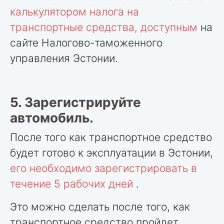
калькулятором налога на
транспортные средства, доступным
на
сайте Налогово-таможенного
управления Эстонии.
5. Зарегистрируйте
автомобиль.
После того как транспортное средство
будет готово к эксплуатации в Эстонии,
его необходимо зарегистрировать в
течение 5 рабочих дней
.
Это можно сделать после того, как
транспортное средство пройдет