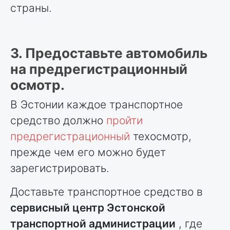
страны.
3. Предоставьте автомобиль
на предрегистрационный
осмотр.
В Эстонии каждое транспортное
средство должно
пройти
предрегистрационный
техосмотр,
прежде чем его можно будет
зарегистрировать.
Доставьте транспортное средство в
сервисный центр Эстонской
транспортной администрации
, где