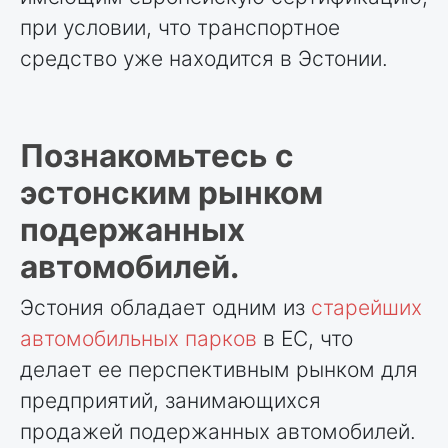
при условии, что транспортное
средство уже находится в Эстонии.
Познакомьтесь с
эстонским рынком
подержанных
автомобилей.
Эстония обладает одним из
старейших
автомобильных парков
в ЕС, что
делает ее перспективным рынком для
предприятий, занимающихся
продажей подержанных автомобилей.