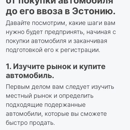
от покупки автомобиля
до его ввоза в Эстонию.
Давайте посмотрим, какие шаги вам
нужно будет предпринять, начиная с
покупки автомобиля и заканчивая
подготовкой его к регистрации.
1. Изучите рынок и купите
автомобиль.
Первым делом вам следует изучить
местный рынок и определить
подходящие подержанные
автомобили, которые вы сможете
быстро продать.