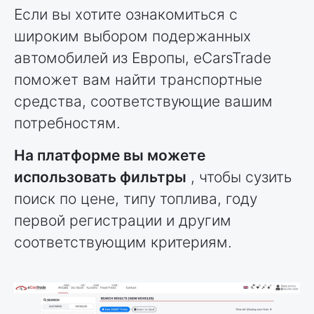
Если вы хотите ознакомиться с
широким выбором подержанных
автомобилей из Европы, eCarsTrade
поможет вам найти транспортные
средства, соответствующие вашим
потребностям.
На платформе вы можете
использовать фильтры
, чтобы сузить
поиск по цене, типу топлива, году
первой регистрации и другим
соответствующим критериям.