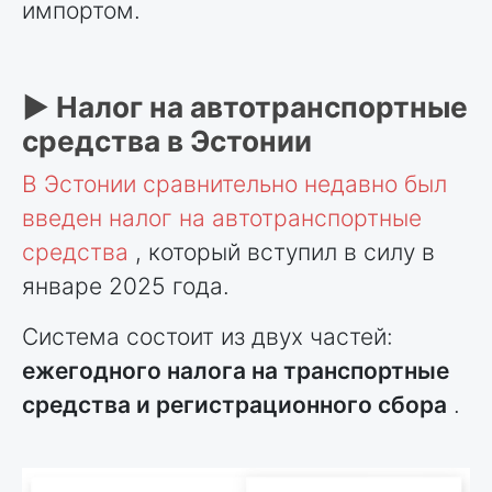
импортом.
► Налог на автотранспортные
средства в Эстонии
В Эстонии сравнительно недавно был
введен налог на автотранспортные
средства
, который вступил в силу в
январе 2025 года.
Система состоит из двух частей:
ежегодного налога на транспортные
средства и регистрационного сбора
.