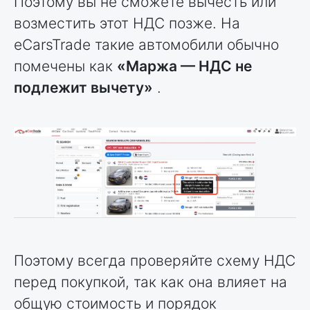
Поэтому вы не сможете вычесть или
возместить этот НДС позже. На
eCarsTrade такие автомобили обычно
помечены как
«Маржа — НДС не
подлежит вычету»
.
Поэтому всегда проверяйте схему НДС
перед покупкой, так как она влияет на
общую стоимость и порядок