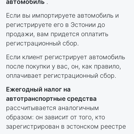
автомобиль
.
Если вы импортируете автомобиль и
регистрируете его в Эстонии до
продажи, вам придется оплатить
регистрационный сбор.
Если клиент регистрирует автомобиль
после покупки у вас, он, как правило,
оплачивает регистрационный сбор.
Ежегодный налог на
автотранспортные средства
рассчитывается аналогичным
образом: он зависит от того, кто
зарегистрирован в эстонском реестре