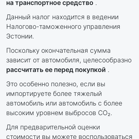
на транспортное средство
.
Данный налог находится в ведении
Налогово-таможенного управления
Эстонии.
Поскольку окончательная сумма
зависит от автомобиля, целесообразно
рассчитать ее перед покупкой
.
Это особенно полезно, если вы
импортируете более тяжелый
автомобиль или автомобиль с более
высоким уровнем выбросов CO₂.
Для предварительной оценки
стоимости вы можете воспользоваться