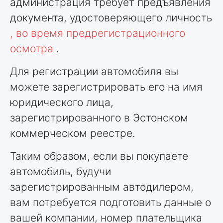
администрация требует предъявления
документа, удостоверяющего личность
, во время предрегистрационного
осмотра
.
Для регистрации автомобиля вы
можете зарегистрировать его на имя
юридического лица,
зарегистрированного в Эстонском
коммерческом реестре.
Таким образом, если вы покупаете
автомобиль, будучи
зарегистрированным автодилером,
вам потребуется подготовить данные о
вашей компании, номер плательщика