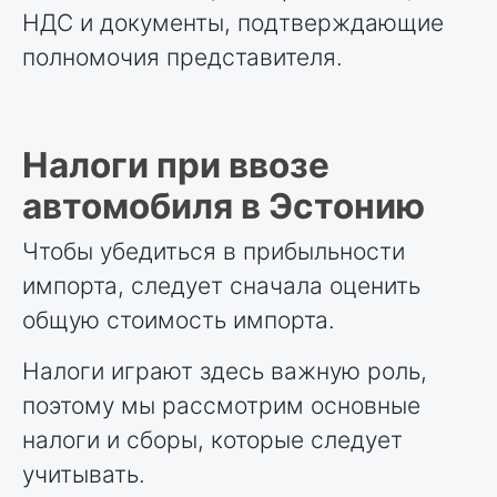
НДС и документы, подтверждающие
полномочия представителя.
Налоги при ввозе
автомобиля в Эстонию
Чтобы убедиться в прибыльности
импорта, следует сначала оценить
общую стоимость импорта.
Налоги играют здесь важную роль,
поэтому мы рассмотрим основные
налоги и сборы, которые следует
учитывать.