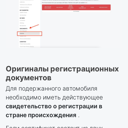
Оригиналы регистрационных
документов
Для подержанного автомобиля
необходимо иметь действующее
свидетельство о регистрации в
стране происхождения
.