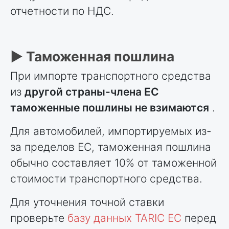
отчетности по НДС.
► Таможенная пошлина
При импорте транспортного средства
из
другой страны-члена ЕС
таможенные пошлины не взимаются
.
Для автомобилей, импортируемых из-
за пределов ЕС, таможенная пошлина
обычно составляет 10% от таможенной
стоимости транспортного средства.
Для уточнения точной ставки
проверьте
базу данных TARIC ЕС
перед