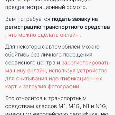
предрегистрационный осмотр.
Вам потребуется
подать заявку на
регистрацию транспортного средства
,
что можно сделать онлайн
.
Для некоторых автомобилей можно
обойтись без личного посещения
сервисного центра и
зарегистрировать
машину онлайн, используя устройство
для считывания идентификационных
карт и загрузив фотографии
.
Это относится к транспортным
средствам классов M1, M1G, N1 и N1G,
имеющим европейскую сертификацию,