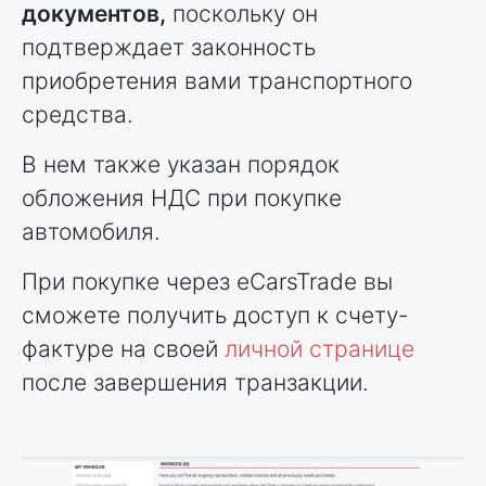
документов,
поскольку он
подтверждает законность
приобретения вами транспортного
средства.
В нем также указан порядок
обложения НДС при покупке
автомобиля.
При покупке через eCarsTrade вы
сможете получить доступ к счету-
фактуре на своей
личной странице
после завершения транзакции.