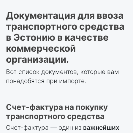
Документация для ввоза
транспортного средства
в Эстонию в качестве
коммерческой
организации.
Вот список документов, которые вам
понадобятся при импорте.
Счет-фактура на покупку
транспортного средства
Счет-фактура — один из
важнейших