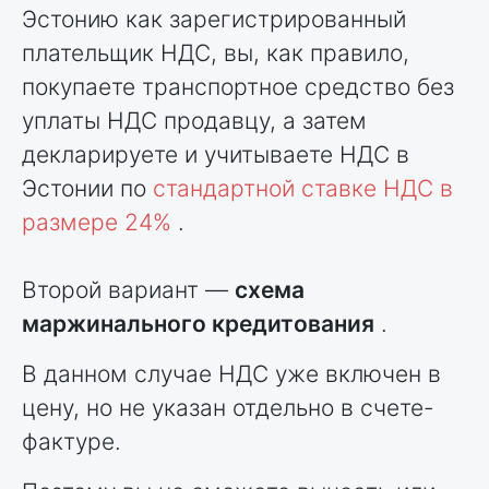
Эстонию как зарегистрированный
плательщик НДС, вы, как правило,
покупаете транспортное средство без
уплаты НДС продавцу, а затем
декларируете и учитываете НДС в
Эстонии по
стандартной ставке НДС в
размере 24%
.
Второй вариант —
схема
маржинального кредитования
.
В данном случае НДС уже включен в
цену, но не указан отдельно в счете-
фактуре.