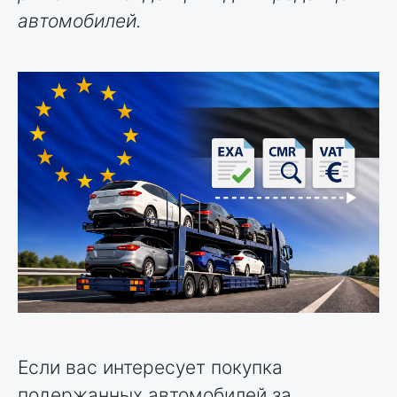
автомобилей.
Если вас интересует покупка
подержанных автомобилей за