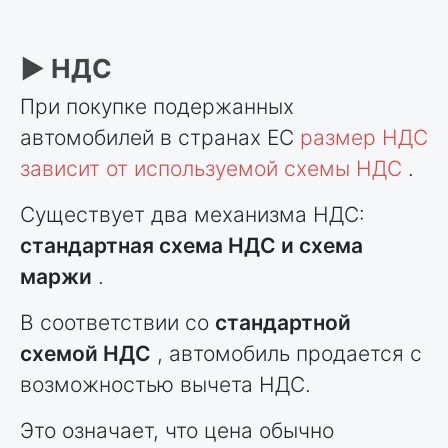
► НДС
При покупке подержанных
автомобилей в странах ЕС
размер НДС
зависит от используемой схемы НДС
.
Существует два механизма НДС:
стандартная схема НДС и схема
маржи
.
В соответствии со
стандартной
схемой НДС
, автомобиль продается с
возможностью вычета НДС.
Это означает, что цена обычно