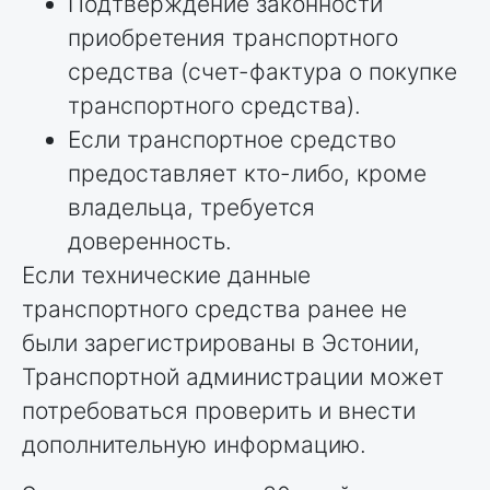
Подтверждение законности
приобретения транспортного
средства (счет-фактура о покупке
транспортного средства).
Если транспортное средство
предоставляет кто-либо, кроме
владельца, требуется
доверенность.
Если технические данные
транспортного средства ранее не
были зарегистрированы в Эстонии,
Транспортной администрации может
потребоваться проверить и внести
дополнительную информацию.