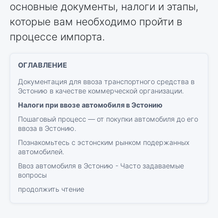
основные документы, налоги и этапы,
которые вам необходимо пройти в
процессе импорта.
Документация для ввоза транспортного средства в
Эстонию в качестве коммерческой организации.
Налоги при ввозе автомобиля в Эстонию
Пошаговый процесс — от покупки автомобиля до его
ввоза в Эстонию.
Познакомьтесь с эстонским рынком подержанных
автомобилей.
Ввоз автомобиля в Эстонию - Часто задаваемые
вопросы
продолжить чтение