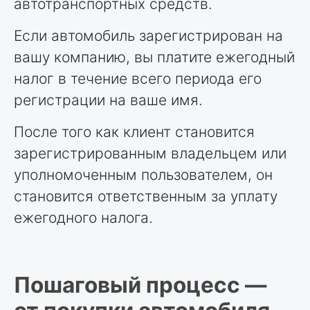
автотранспортных средств.
Если автомобиль зарегистрирован на
вашу компанию, вы платите ежегодный
налог в течение всего периода его
регистрации на ваше имя.
После того как клиент становится
зарегистрированным владельцем или
уполномоченным пользователем, он
становится ответственным за уплату
ежегодного налога.
Пошаговый процесс —