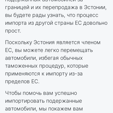
границей и их перепродажа в Эстонии,
вы будете рады узнать, что процесс
импорта из другой страны ЕС довольно
прост.
Поскольку Эстония является членом
ЕС, вы можете легко перемещать
автомобили, избегая обычных
таможенных процедур, которые
применяются к импорту из-за
пределов ЕС.
Чтобы помочь вам успешно
импортировать подержанные
автомобили, мы покажем вам