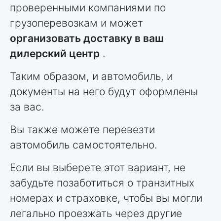
проверенными компаниями по
грузоперевозкам и может
организовать доставку в ваш
дилерский центр
.
Таким образом, и автомобиль, и
документы на него будут оформлены
за вас.
Вы также можете перевезти
автомобиль самостоятельно.
Если вы выберете этот вариант, не
забудьте позаботиться о транзитных
номерах и страховке, чтобы вы могли
легально проезжать через другие