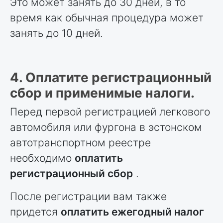
Это может занять до 30 дней, в то
время как обычная процедура может
занять до 10 дней.
4. Оплатите регистрационный
сбор и применимые налоги.
Перед первой регистрацией легкового
автомобиля или фургона в эстонском
автотранспортном реестре
необходимо
оплатить
регистрационный сбор
.
После регистрации вам также
придется
оплатить ежегодный налог