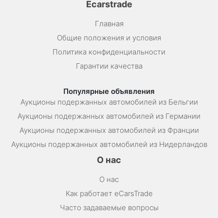
Ecarstrade
Главная
Общие положения и условия
Политика конфиденциальности
Гарантии качества
Популярные объявления
Аукционы подержанных автомобилей из Бельгии
Аукционы подержанных автомобилей из Германии
Аукционы подержанных автомобилей из Франции
Аукционы подержанных автомобилей из Нидерландов
О нас
О нас
Как работает eCarsTrade
Часто задаваемые вопросы