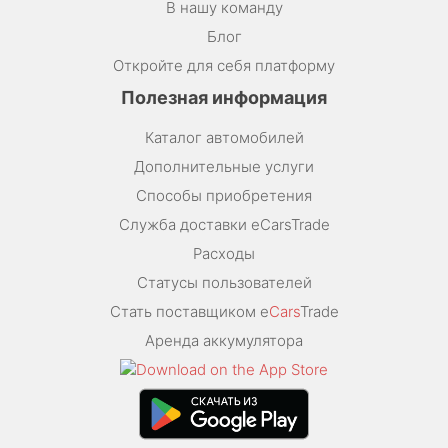
В нашу команду
Блог
Откройте для себя платформу
Полезная информация
Каталог автомобилей
Дополнительные услуги
Способы приобретения
Служба доставки eCarsTrade
Расходы
Статусы пользователей
Стать поставщиком e
Cars
Trade
Аренда аккумулятора