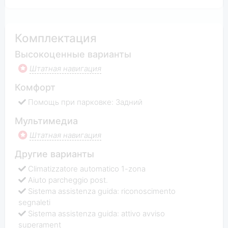
Комплектация
Высокоценные варианты
Штатная навигация
Комфорт
Помощь при парковке: Задний
Мультимедиа
Штатная навигация
Другие варианты
Climatizzatore automatico 1-zona
Aiuto parcheggio post.
Sistema assistenza guida: riconoscimento
segnaleti
Sistema assistenza guida: attivo avviso
superament