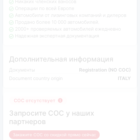
Никаких членских взносов
Операции по всей Европе
Автомобили от лизинговых компаний и дилеров
Продано более 10 000 автомобилей.
2000+ проверяемых автомобилей ежедневно
Надежная экспертная документация
Дополнительная информация
Документы
Registration (NO COC)
Document country origin
ITALY
COC отсутствует
Запросите COC у наших
партнеров
Закажите COC со скидкой прямо сейчас