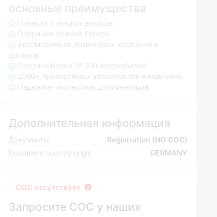
основные преимущества
Никаких членских взносов
Операции по всей Европе
Автомобили от лизинговых компаний и
дилеров
Продано более 10 000 автомобилей.
2000+ проверяемых автомобилей ежедневно
Надежная экспертная документация
Дополнительная информация
Документы
Registration (NO COC)
Document country origin
GERMANY
COC отсутствует
Запросите COC у наших