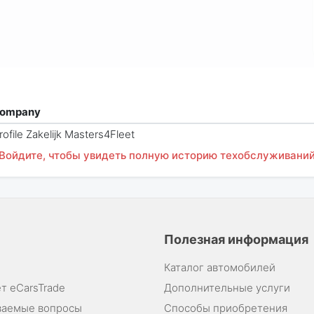
ompany
rofile Zakelijk Masters4Fleet
Войдите, чтобы увидеть полную историю техобслуживани
Полезная информация
Каталог автомобилей
т eCarsTrade
Дополнительные услуги
ваемые вопросы
Способы приобретения