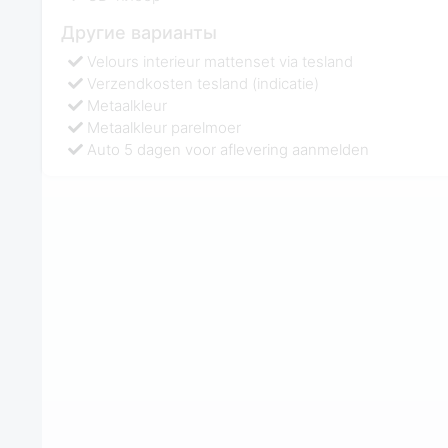
Другие варианты
Velours interieur mattenset via tesland
Verzendkosten tesland (indicatie)
Metaalkleur
Metaalkleur parelmoer
Auto 5 dagen voor aflevering aanmelden