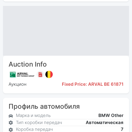
Auction Info
Аукцион
Fixed Price: ARVAL BE 61871
Профиль автомобиля
Марка и модель
BMW Other
Тип коробки передач
Автоматическая
Коробка передач
7