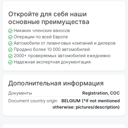
Откройте для себя наши
основные преимущества
Никаких членских взносов
Операции по всей Европе
Автомобили от лизинговых компаний и дилеров
Продано более 10 000 автомобилей.
2000+ проверяемых автомобилей ежедневно
Надежная экспертная документация
Дополнительная информация
Документы
Registration, COC
Document country origin
BELGIUM (*if not mentioned
otherwise: pictures/description)