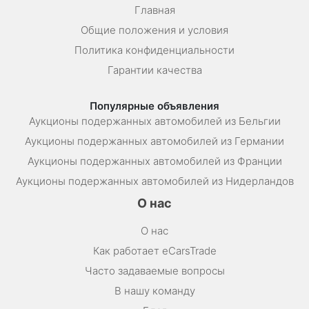
Главная
Общие положения и условия
Политика конфиденциальности
Гарантии качества
Популярные объявления
Аукционы подержанных автомобилей из Бельгии
Аукционы подержанных автомобилей из Германии
Аукционы подержанных автомобилей из Франции
Аукционы подержанных автомобилей из Нидерландов
О нас
О нас
Как работает eCarsTrade
Часто задаваемые вопросы
В нашу команду