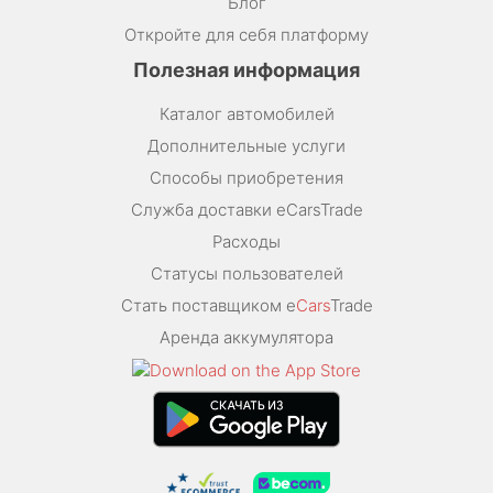
Блог
Откройте для себя платформу
Полезная информация
Каталог автомобилей
Дополнительные услуги
Способы приобретения
Служба доставки eCarsTrade
Расходы
Статусы пользователей
Стать поставщиком e
Cars
Trade
Аренда аккумулятора