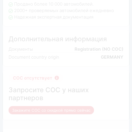
Продано более 10 000 автомобилей.
2000+ проверяемых автомобилей ежедневно
Надежная экспертная документация
Дополнительная информация
Документы
Registration (NO COC)
Document country origin
GERMANY
COC отсутствует
Запросите COC у наших
партнеров
Закажите COC со скидкой прямо сейчас