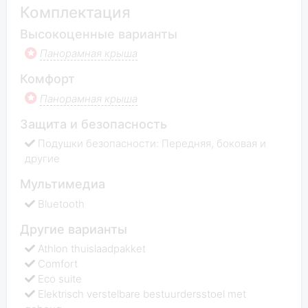
Комплектация
Высокоценные варианты
Панорамная крыша
Комфорт
Панорамная крыша
Защита и безопасность
Подушки безопасности: Передняя, боковая и
другие
Мультимедиа
Bluetooth
Другие варианты
Athlon thuislaadpakket
Comfort
Eco suite
Elektrisch verstelbare bestuurdersstoel met