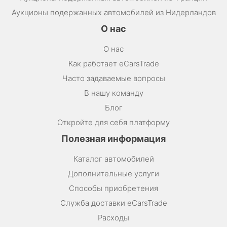
Аукционы подержанных автомобилей из Нидерландов
О нас
О нас
Как работает eCarsTrade
Часто задаваемые вопросы
В нашу команду
Блог
Откройте для себя платформу
Полезная информация
Каталог автомобилей
Дополнительные услуги
Способы приобретения
Служба доставки eCarsTrade
Расходы