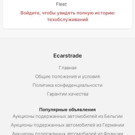
Fleet
Войдите, чтобы увидеть полную историю
техобслуживаний
Ecarstrade
Главная
Общие положения и условия
Политика конфиденциальности
Гарантии качества
Популярные объявления
Аукционы подержанных автомобилей из Бельгии
Аукционы подержанных автомобилей из Германии
Аукционы подержанных автомобилей из Франции