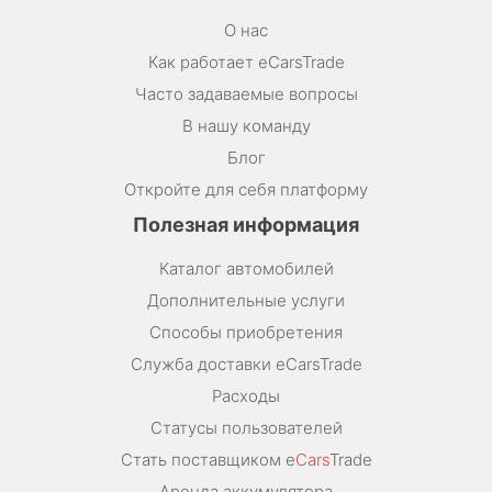
О нас
Как работает eCarsTrade
Часто задаваемые вопросы
В нашу команду
Блог
Откройте для себя платформу
Полезная информация
Каталог автомобилей
Дополнительные услуги
Способы приобретения
Служба доставки eCarsTrade
Расходы
Статусы пользователей
Стать поставщиком e
Cars
Trade
Аренда аккумулятора