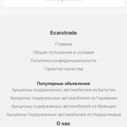
Ecarstrade
Главная
Общие положения и условия
Политика конфиденциальности
Гарантии качества
Популярные объявления
Аукционы подержанных автомобилей из Бельгии
Аукционы подержанных автомобилей из Германии
Аукционы подержанных автомобилей из Франции
Аукционы подержанных автомобилей из Нидерландов
О нас