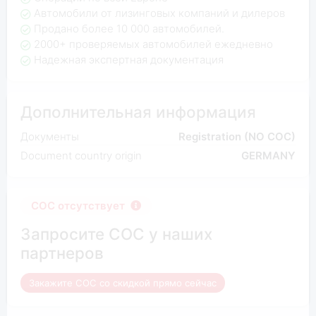
Автомобили от лизинговых компаний и дилеров
Продано более 10 000 автомобилей.
2000+ проверяемых автомобилей ежедневно
Надежная экспертная документация
Дополнительная информация
Документы
Registration (NO COC)
Document country origin
GERMANY
COC отсутствует
Запросите COC у наших
партнеров
Закажите COC со скидкой прямо сейчас