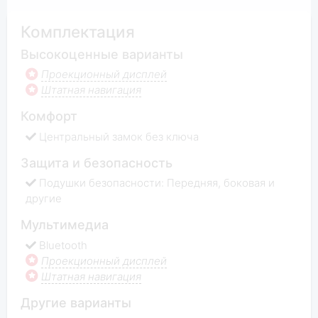
Комплектация
Высокоценные варианты
Проекционный дисплей
Штатная навигация
Комфорт
Центральный замок без ключа
Защита и безопасность
Подушки безопасности: Передняя, боковая и
другие
Мультимедиа
Bluetooth
Проекционный дисплей
Штатная навигация
Другие варианты