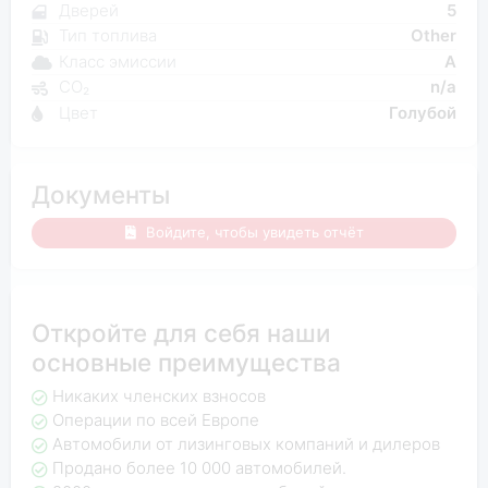
Дверей
5
Тип топлива
Other
Класс эмиссии
A
CO₂
n/a
Цвет
Голубой
Документы
Войдите, чтобы увидеть отчёт
Откройте для себя наши
основные преимущества
Никаких членских взносов
Операции по всей Европе
Автомобили от лизинговых компаний и дилеров
Продано более 10 000 автомобилей.