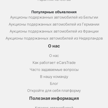
Популярные объявления
Аукционы подержанных автомобилей из Бельгии
Аукционы подержанных автомобилей из Германии
Аукционы подержанных автомобилей из Франции
Аукционы подержанных автомобилей из Нидерландов
О нас
О нас
Как работает eCarsTrade
Часто задаваемые вопросы
В нашу команду
Блог
Откройте для себя платформу
Полезная информация
Каталог автомобилей