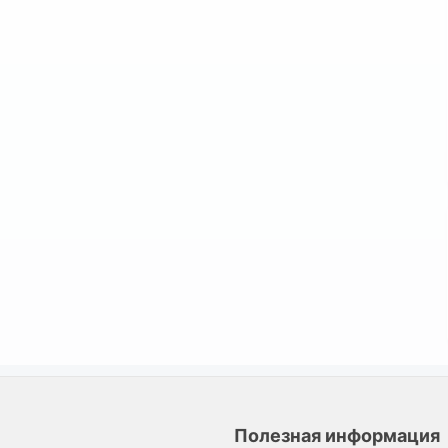
Полезная информация