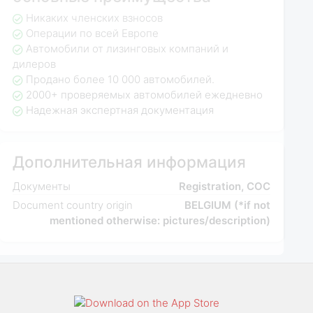
Никаких членских взносов
Операции по всей Европе
Автомобили от лизинговых компаний и
дилеров
Продано более 10 000 автомобилей.
2000+ проверяемых автомобилей ежедневно
Надежная экспертная документация
Дополнительная информация
Документы
Registration, COC
Document country origin
BELGIUM (*if not
mentioned otherwise: pictures/description)