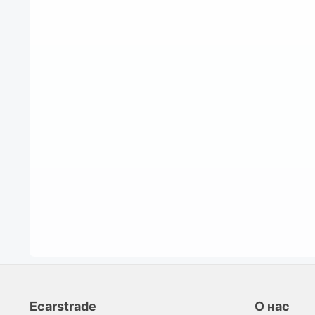
Ecarstrade
О нас