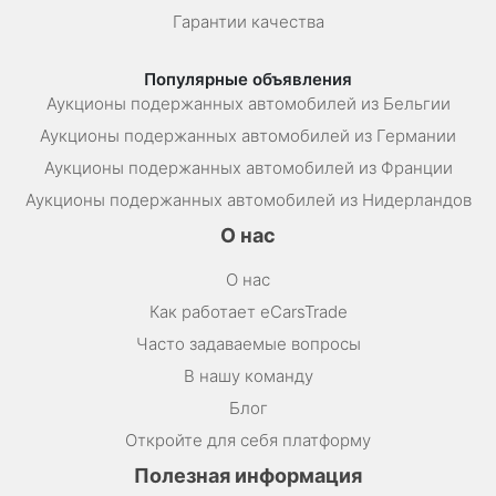
Гарантии качества
Популярные объявления
Аукционы подержанных автомобилей из Бельгии
Аукционы подержанных автомобилей из Германии
Аукционы подержанных автомобилей из Франции
Аукционы подержанных автомобилей из Нидерландов
О нас
О нас
Как работает eCarsTrade
Часто задаваемые вопросы
В нашу команду
Блог
Откройте для себя платформу
Полезная информация