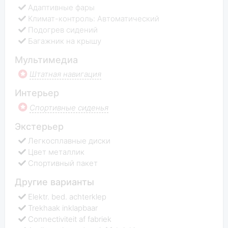
Адаптивные фары
Климат-контроль: Автоматический
Подогрев сидений
Багажник на крышу
Мультимедиа
Штатная навигация
Интерьер
Спортивные сиденья
Экстерьер
Легкосплавные диски
Цвет металлик
Спортивный пакет
Другие варианты
Elektr. bed. achterklep
Trekhaak inklapbaar
Connectiviteit af fabriek