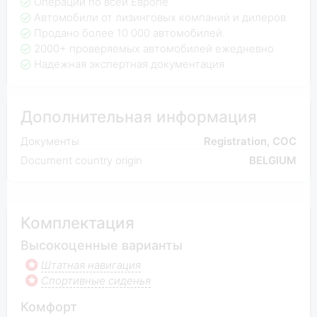
Операции по всей Европе
Автомобили от лизинговых компаний и дилеров
Продано более 10 000 автомобилей.
2000+ проверяемых автомобилей ежедневно
Надежная экспертная документация
Дополнительная информация
Документы
Registration, COC
Document country origin
BELGIUM
Комплектация
Высокоценные варианты
Штатная навигация
Спортивные сиденья
Комфорт