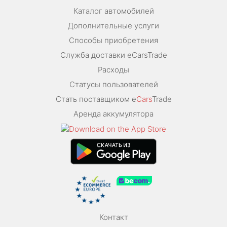
Каталог автомобилей
Дополнительные услуги
Способы приобретения
Служба доставки eCarsTrade
Расходы
Статусы пользователей
Стать поставщиком e
Cars
Trade
Аренда аккумулятора
Контакт