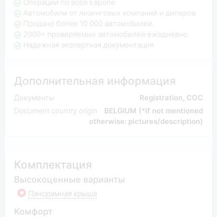
Операции по всей Европе
Автомобили от лизинговых компаний и дилеров
Продано более 10 000 автомобилей.
2000+ проверяемых автомобилей ежедневно
Надежная экспертная документация
Дополнительная информация
Документы
Registration, COC
Document country origin
BELGIUM (*if not mentioned
otherwise: pictures/description)
Комплектация
Высокоценные варианты
Панорамная крыша
Комфорт