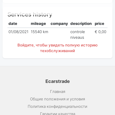
Services history
date
mileage
company
description
price
01/08/2021
15540 km
controle
€ 0,00
niveaus
Войдите, чтобы увидеть полную историю
техобслуживаний
Ecarstrade
Главная
Общие положения и условия
Политика конфиденциальности
Гарантии качества