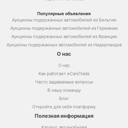
Популярные объявления
Аукционы подержанных автомобилей из Бельгии
Аукционы подержанных автомобилей из Германии
Аукционы подержанных автомобилей из Франции
Аукционы подержанных автомобилей из Нидерландов
О нас
О нас
Как работает eCarsTrade
Часто задаваемые вопросы
В нашу команду
Блог
Откройте для себя платформу
Полезная информация
Каталог автомобилей