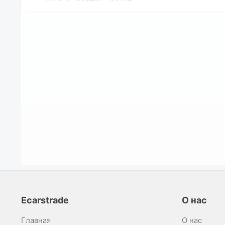
Ecarstrade
О нас
Главная
О нас