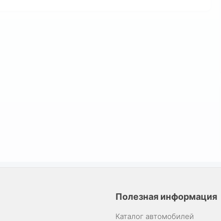
Полезная информация
Каталог автомобилей