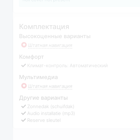
Комплектация
Высокоценные варианты
Штатная навигация
Комфорт
Климат-контроль: Автоматический
Мультимедиа
Штатная навигация
Другие варианты
Zonnedak (schuifdak)
Audio installatie (mp3)
Reserve sleutel