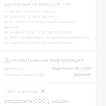
основные преимущества
Никаких членских взносов
Операции по всей Европе
Автомобили от лизинговых компаний и
дилеров
Продано более 10 000 автомобилей.
2000+ проверяемых автомобилей ежедневно
Надежная экспертная документация
Дополнительная информация
Документы
Registration (NO COC)
Document country origin
GERMANY
COC отсутствует
Запросите COC у наших