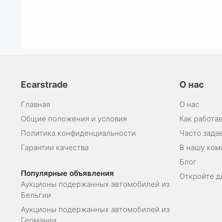
Ecarstrade
О нас
Главная
О нас
Общие положения и условия
Как работае
Политика конфиденциальности
Часто зада
Гарантии качества
В нашу ком
Блог
Популярные объявления
Откройте д
Аукционы подержанных автомобилей из
Бельгии
Аукционы подержанных автомобилей из
Германии