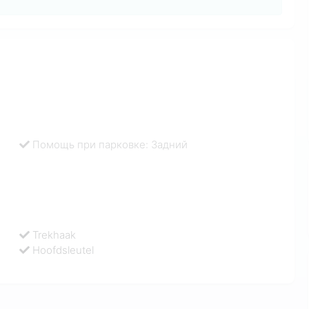
Помощь при парковке: Задний
Trekhaak
Hoofdsleutel