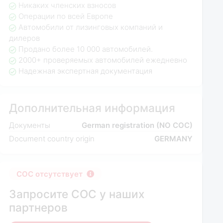
Никаких членских взносов
Операции по всей Европе
Автомобили от лизинговых компаний и
дилеров
Продано более 10 000 автомобилей.
2000+ проверяемых автомобилей ежедневно
Надежная экспертная документация
Дополнительная информация
Документы
German registration (NO COC)
Document country origin
GERMANY
COC отсутствует
Запросите COC у наших
партнеров