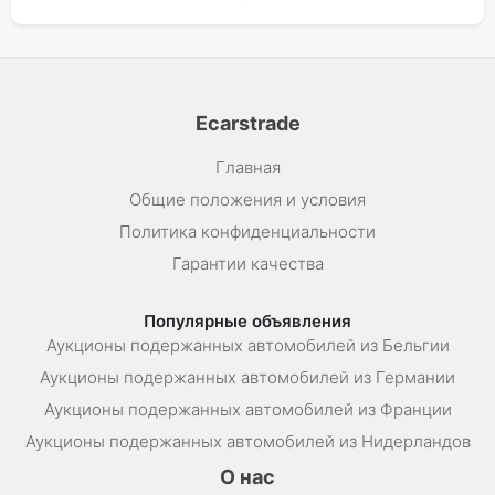
Ecarstrade
Главная
Общие положения и условия
Политика конфиденциальности
Гарантии качества
Популярные объявления
Аукционы подержанных автомобилей из Бельгии
Аукционы подержанных автомобилей из Германии
Аукционы подержанных автомобилей из Франции
Аукционы подержанных автомобилей из Нидерландов
О нас