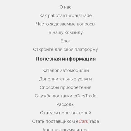
О нас
Как работает eCarsTrade
Часто задаваемые вопросы
В нашу команду
Блог
Откройте для себя платформу
Полезная информация
Каталог автомобилей
Дополнительные услуги
Способы приобретения
Служба доставки eCarsTrade
Расходы
Статусы пользователей
Стать поставщиком e
Cars
Trade
Аренда аккумулятора