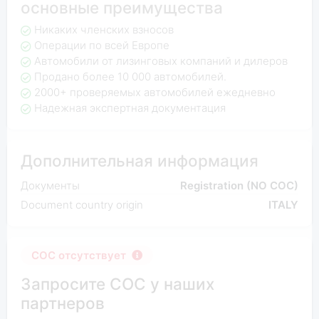
основные преимущества
Никаких членских взносов
Операции по всей Европе
Автомобили от лизинговых компаний и дилеров
Продано более 10 000 автомобилей.
2000+ проверяемых автомобилей ежедневно
Надежная экспертная документация
Дополнительная информация
Документы
Registration (NO COC)
Document country origin
ITALY
COC отсутствует
Запросите COC у наших
партнеров