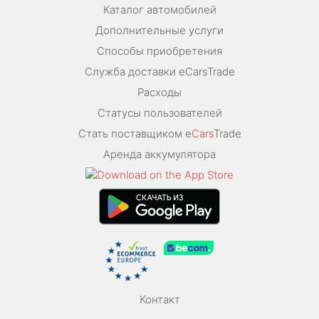
Каталог автомобилей
Дополнительные услуги
Способы приобретения
Служба доставки eCarsTrade
Расходы
Статусы пользователей
Стать поставщиком e
Cars
Trade
Аренда аккумулятора
Контакт