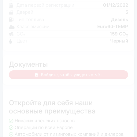
Дата первой регистрации
01/12/2022
Дверей
5
Тип топлива
Дизель
Класс эмиссии
Euro6d-TEMP
CO₂
159 CO
2
Цвет
Черный
Документы
Войдите, чтобы увидеть отчёт
Откройте для себя наши
основные преимущества
Никаких членских взносов
Операции по всей Европе
Автомобили от лизинговых компаний и дилеров