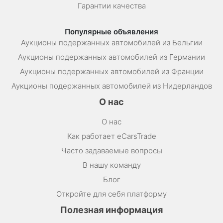
Гарантии качества
Популярные объявления
Аукционы подержанных автомобилей из Бельгии
Аукционы подержанных автомобилей из Германии
Аукционы подержанных автомобилей из Франции
Аукционы подержанных автомобилей из Нидерландов
О нас
О нас
Как работает eCarsTrade
Часто задаваемые вопросы
В нашу команду
Блог
Откройте для себя платформу
Полезная информация