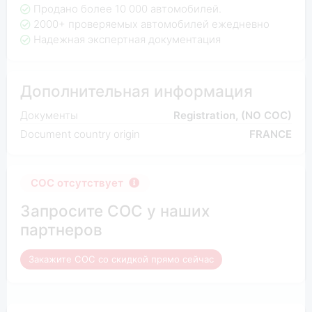
Продано более 10 000 автомобилей.
2000+ проверяемых автомобилей ежедневно
Надежная экспертная документация
Дополнительная информация
Документы
Registration, (NO COC)
Document country origin
FRANCE
COC отсутствует
Запросите COC у наших
партнеров
Закажите COC со скидкой прямо сейчас