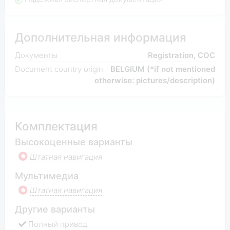
Дополнительная информация
Документы
Registration, COC
Document country origin
BELGIUM (*if not mentioned
otherwise: pictures/description)
Комплектация
Высокоценные варианты
Штатная навигация
Мультимедиа
Штатная навигация
Другие варианты
Полный привод