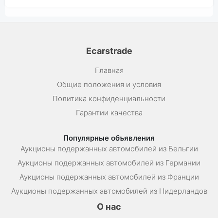
Ecarstrade
Главная
Общие положения и условия
Политика конфиденциальности
Гарантии качества
Популярные объявления
Аукционы подержанных автомобилей из Бельгии
Аукционы подержанных автомобилей из Германии
Аукционы подержанных автомобилей из Франции
Аукционы подержанных автомобилей из Нидерландов
О нас