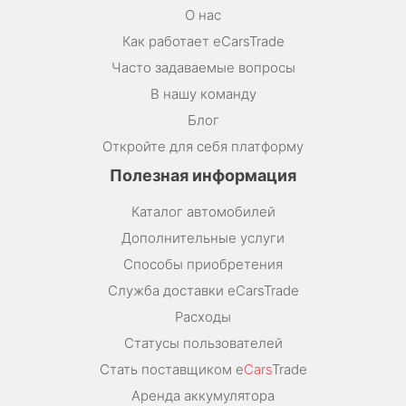
О нас
Как работает eCarsTrade
Часто задаваемые вопросы
В нашу команду
Блог
Откройте для себя платформу
Полезная информация
Каталог автомобилей
Дополнительные услуги
Способы приобретения
Служба доставки eCarsTrade
Расходы
Статусы пользователей
Стать поставщиком e
Cars
Trade
Аренда аккумулятора