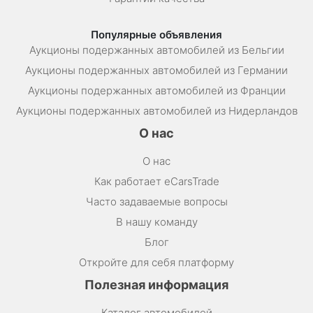
Популярные объявления
Аукционы подержанных автомобилей из Бельгии
Аукционы подержанных автомобилей из Германии
Аукционы подержанных автомобилей из Франции
Аукционы подержанных автомобилей из Нидерландов
О нас
О нас
Как работает eCarsTrade
Часто задаваемые вопросы
В нашу команду
Блог
Откройте для себя платформу
Полезная информация
Каталог автомобилей