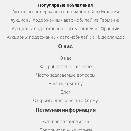
Популярные объявления
Аукционы подержанных автомобилей из Бельгии
Аукционы подержанных автомобилей из Германии
Аукционы подержанных автомобилей из Франции
Аукционы подержанных автомобилей из Нидерландов
О нас
О нас
Как работает eCarsTrade
Часто задаваемые вопросы
В нашу команду
Блог
Откройте для себя платформу
Полезная информация
Каталог автомобилей
Дополнительные услуги