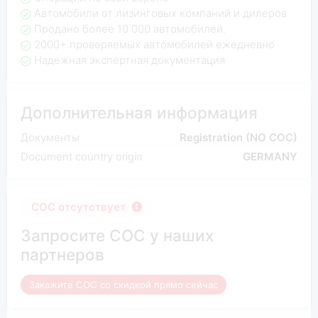
Автомобили от лизинговых компаний и дилеров
Продано более 10 000 автомобилей.
2000+ проверяемых автомобилей ежедневно
Надежная экспертная документация
Дополнительная информация
Документы
Registration (NO COC)
Document country origin
GERMANY
COC отсутствует
Запросите COC у наших
партнеров
Закажите COC со скидкой прямо сейчас