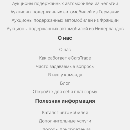
Аукционы подержанных автомобилей из Бельгии
Аукционы подержанных автомобилей из Германии
Аукционы подержанных автомобилей из Франции
Аукционы подержанных автомобилей из Нидерландов
О нас
О нас
Как работает eCarsTrade
Часто задаваемые вопросы
В нашу команду
Блог
Откройте для себя платформу
Полезная информация
Каталог автомобилей
Дополнительные услуги
Способы приобретения