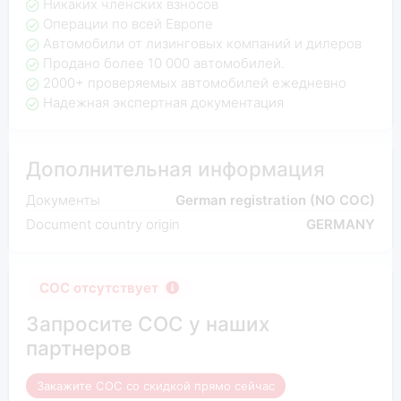
Никаких членских взносов
Операции по всей Европе
Автомобили от лизинговых компаний и дилеров
Продано более 10 000 автомобилей.
2000+ проверяемых автомобилей ежедневно
Надежная экспертная документация
Дополнительная информация
Документы
German registration (NO COC)
Document country origin
GERMANY
COC отсутствует
Запросите COC у наших
партнеров
Закажите COC со скидкой прямо сейчас