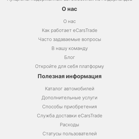
О нас
О нас
Как работает eCarsTrade
Часто задаваемые вопросы
В нашу команду
Блог
Откройте для себя платформу
Полезная информация
Каталог автомобилей
Дополнительные услуги
Способы приобретения
Служба доставки eCarsTrade
Расходы
Статусы пользователей