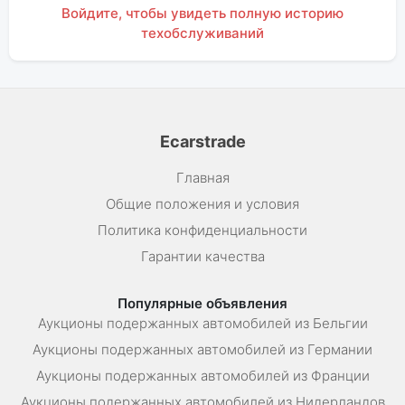
Войдите, чтобы увидеть полную историю
техобслуживаний
Ecarstrade
Главная
Общие положения и условия
Политика конфиденциальности
Гарантии качества
Популярные объявления
Аукционы подержанных автомобилей из Бельгии
Аукционы подержанных автомобилей из Германии
Аукционы подержанных автомобилей из Франции
Аукционы подержанных автомобилей из Нидерландов