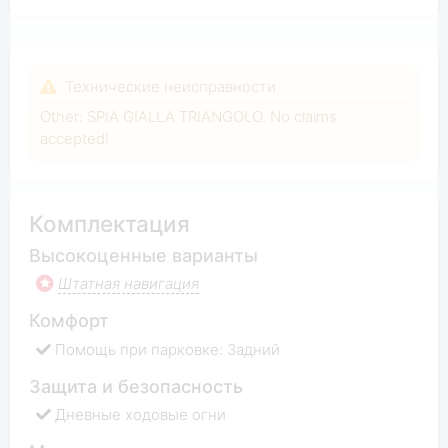
Технические неисправности
Other: SPIA GIALLA TRIANGOLO. No claims
accepted!
Комплектация
Высокоценные варианты
Штатная навигация
Комфорт
Помощь при парковке: Задний
Защита и безопасность
Дневные ходовые огни