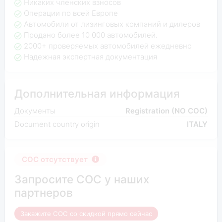
Никаких членских взносов
Операции по всей Европе
Автомобили от лизинговых компаний и дилеров
Продано более 10 000 автомобилей.
2000+ проверяемых автомобилей ежедневно
Надежная экспертная документация
Дополнительная информация
Документы
Registration (NO COC)
Document country origin
ITALY
COC отсутствует
Запросите COC у наших
партнеров
Закажите COC со скидкой прямо сейчас