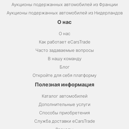
Аукционы подержанных автомобилей из Франции
Аукционы подержанных автомобилей из Нидерландов
О нас
О нас
Как работает eCarsTrade
Часто задаваемые вопросы
В нашу команду
Блог
Откройте для себя платформу
Полезная информация
Каталог автомобилей
Дополнительные услуги
Способы приобретения
Служба доставки eCarsTrade