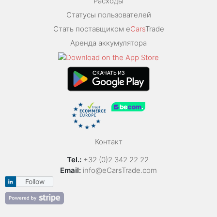
Расходы
Статусы пользователей
Стать поставщиком e
Cars
Trade
Аренда аккумулятора
Контакт
Tel.:
+32 (0)2 342 22 22
Email:
info@eCarsTrade.com
Follow