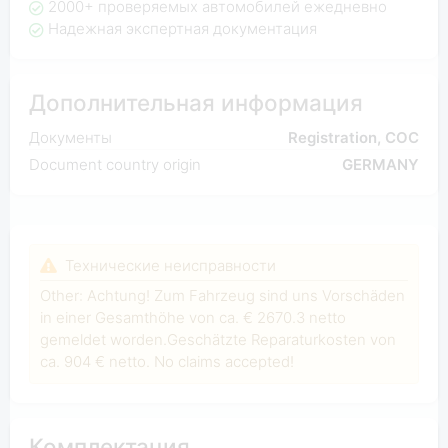
2000+ проверяемых автомобилей ежедневно
Надежная экспертная документация
Дополнительная информация
Документы
Registration, COC
Document country origin
GERMANY
Технические неисправности
Other: Achtung! Zum Fahrzeug sind uns Vorschäden
in einer Gesamthöhe von ca. € 2670.3 netto
gemeldet worden.Geschätzte Reparaturkosten von
ca. 904 € netto. No claims accepted!
Комплектация