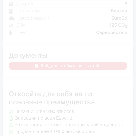
Дверей
5
Тип топлива
Бензин
Класс эмиссии
Euro6d
CO₂
125 CO
2
Цвет
Серебристый
Документы
Войдите, чтобы увидеть отчёт
Откройте для себя наши
основные преимущества
Никаких членских взносов
Операции по всей Европе
Автомобили от лизинговых компаний и дилеров
Продано более 10 000 автомобилей.