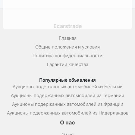
Ecarstrade
Главная
Общие положения и условия
Политика конфиденциальности
Гарантии качества
Популярные объявления
Аукционы подержанных автомобилей из Бельгии
Аукционы подержанных автомобилей из Германии
Аукционы подержанных автомобилей из Франции
Аукционы подержанных автомобилей из Нидерландов
О нас
О нас