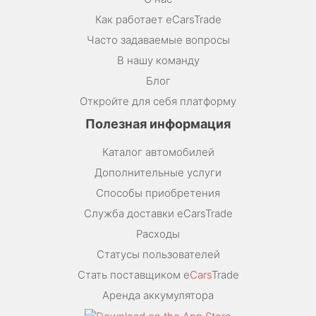
Как работает eCarsTrade
Часто задаваемые вопросы
В нашу команду
Блог
Откройте для себя платформу
Полезная информация
Каталог автомобилей
Дополнительные услуги
Способы приобретения
Служба доставки eCarsTrade
Расходы
Статусы пользователей
Стать поставщиком e
Cars
Trade
Аренда аккумулятора