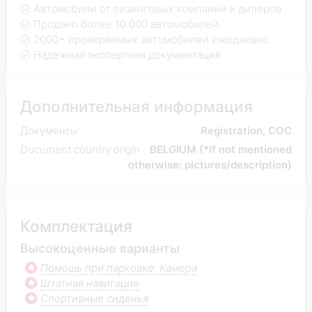
Автомобили от лизинговых компаний и дилеров
Продано более 10 000 автомобилей.
2000+ проверяемых автомобилей ежедневно
Надежная экспертная документация
Дополнительная информация
Документы
Registration, COC
Document country origin
BELGIUM (*if not mentioned
otherwise: pictures/description)
Комплектация
Высокоценные варианты
Помощь при парковке: Камера
Штатная навигация
Спортивные сиденья