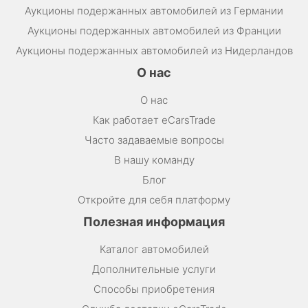
Аукционы подержанных автомобилей из Германии
Аукционы подержанных автомобилей из Франции
Аукционы подержанных автомобилей из Нидерландов
О нас
О нас
Как работает eCarsTrade
Часто задаваемые вопросы
В нашу команду
Блог
Откройте для себя платформу
Полезная информация
Каталог автомобилей
Дополнительные услуги
Способы приобретения