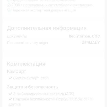
2000+ проверяемых автомобилей ежедневно
Надежная экспертная документация
Дополнительная информация
Документы
Registration, COC
Document country origin
GERMANY
Комплектация
Комфорт
Система старт-стоп
Защита и безопасность
Антиблокировочная система (ABS)
Подушки безопасности: Передняя, боковая и
другие