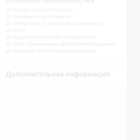
Никаких членских взносов
Операции по всей Европе
Автомобили от лизинговых компаний и
дилеров
Продано более 10 000 автомобилей.
2000+ проверяемых автомобилей ежедневно
Надежная экспертная документация
Дополнительная информация