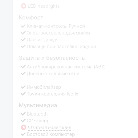
LED headlights
Комфорт
Климат-контроль: Ручной
Электростеклоподъемники
Датчик дождя
Помощь при парковке: Задний
Защита и безопасность
Антиблокировочная система (ABS)
Дневные ходовые огни
Иммобилайзер
Точки крепления Isofix
Мультимедиа
Bluetooth
CD-плеер
Штатная навигация
Бортовой компьютер