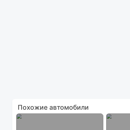
Похожие автомобили