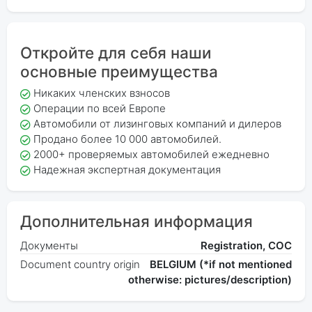
Откройте для себя наши
основные преимущества
Никаких членских взносов
Операции по всей Европе
Автомобили от лизинговых компаний и дилеров
Продано более 10 000 автомобилей.
2000+ проверяемых автомобилей ежедневно
Надежная экспертная документация
Дополнительная информация
Документы
Registration, COC
Document country origin
BELGIUM (*if not mentioned
otherwise: pictures/description)