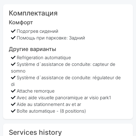
Комплектация
Комфорт
Подогрев сидений
Помощь при парковке: Задний
Другие варианты
Refrigeration automatique
Système d`assistance de conduite: capteur de
somno
Système d`assistance de conduite: régulateur de
di
Attache remorque
Avec aide visuelle panoramique ar visio park1
Aide au stationnement av et ar
Boîte automatique - (8 positions)
Services history