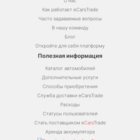
О нас
Как работает eCarsTrade
Часто задаваемые вопросы
В нашу команду
Блог
Откройте для себя платформу
Полезная информация
Каталог автомобилей
Дополнительные услуги
Способы приобретения
Служба доставки eCarsTrade
Расходы
Статусы пользователей
Стать поставщиком e
Cars
Trade
Аренда аккумулятора