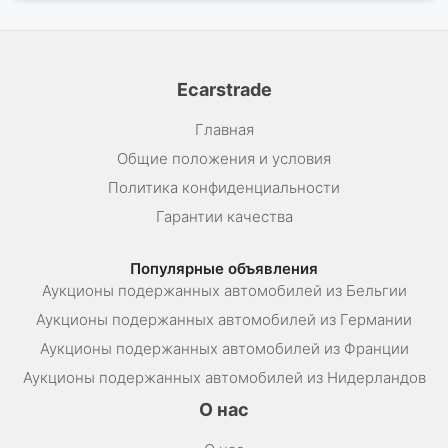
Ecarstrade
Главная
Общие положения и условия
Политика конфиденциальности
Гарантии качества
Популярные объявления
Аукционы подержанных автомобилей из Бельгии
Аукционы подержанных автомобилей из Германии
Аукционы подержанных автомобилей из Франции
Аукционы подержанных автомобилей из Нидерландов
О нас