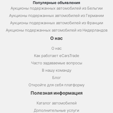
Популярные объявления
Аукционы подержанных автомобилей из Бельгии
Аукционы подержанных автомобилей из Германии
Аукционы подержанных автомобилей из Франции
Аукционы подержанных автомобилей из Нидерландов
О нас
О нас
Как работает eCarsTrade
Часто задаваемые вопросы
В нашу команду
Блог
Откройте для себя платформу
Полезная информация
Каталог автомобилей
Дополнительные услуги