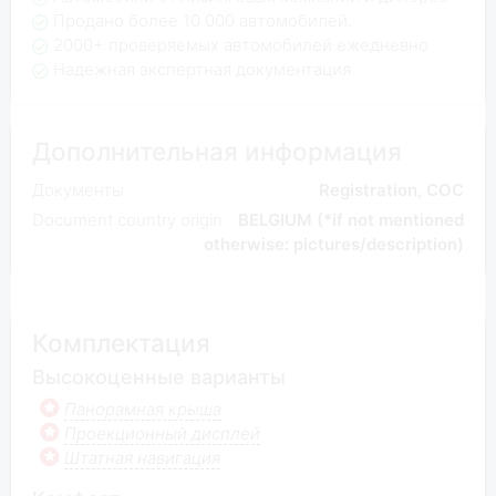
Продано более 10 000 автомобилей.
2000+ проверяемых автомобилей ежедневно
Надежная экспертная документация
Дополнительная информация
Документы
Registration, COC
Document country origin
BELGIUM (*if not mentioned
otherwise: pictures/description)
Комплектация
Высокоценные варианты
Панорамная крыша
Проекционный дисплей
Штатная навигация