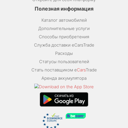
Полезная информация
Каталог автомобилей
Дополнительные услуги
Способы приобретения
Служба доставки eCarsTrade
Расходы
Статусы пользователей
Стать поставщиком e
Cars
Trade
Аренда аккумулятора