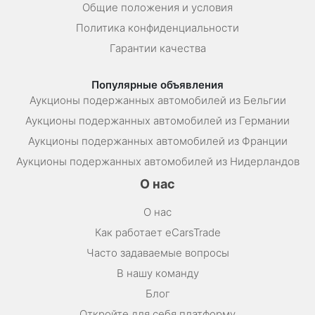
Общие положения и условия
Политика конфиденциальности
Гарантии качества
Популярные объявления
Аукционы подержанных автомобилей из Бельгии
Аукционы подержанных автомобилей из Германии
Аукционы подержанных автомобилей из Франции
Аукционы подержанных автомобилей из Нидерландов
О нас
О нас
Как работает eCarsTrade
Часто задаваемые вопросы
В нашу команду
Блог
Откройте для себя платформу