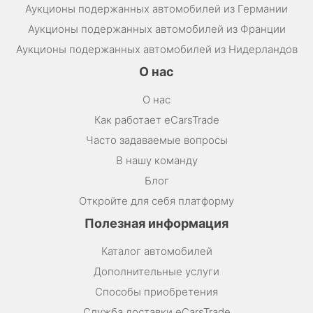
Аукционы подержанных автомобилей из Германии
Аукционы подержанных автомобилей из Франции
Аукционы подержанных автомобилей из Нидерландов
О нас
О нас
Как работает eCarsTrade
Часто задаваемые вопросы
В нашу команду
Блог
Откройте для себя платформу
Полезная информация
Каталог автомобилей
Дополнительные услуги
Способы приобретения
Служба доставки eCarsTrade