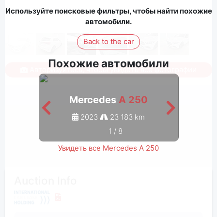
Используйте поисковые фильтры, чтобы найти похожие
автомобили.
Back to the car
Похожие автомобили
Авторизуйтесь, чтобы увидеть все фотографии
Mercedes
A 250
2023
23 183 km
1
/
8
Увидеть все Mercedes A 250
Auction Info