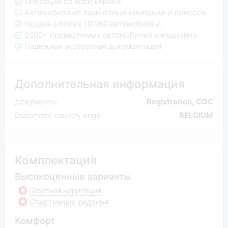
Операции по всей Европе
Автомобили от лизинговых компаний и дилеров
Продано более 10 000 автомобилей.
2000+ проверяемых автомобилей ежедневно
Надежная экспертная документация
Дополнительная информация
Документы
Registration, COC
Document country origin
BELGIUM
Комплектация
Высокоценные варианты
Штатная навигация
Спортивные сиденья
Комфорт