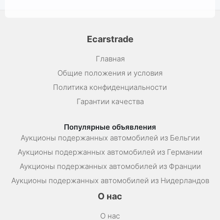
Ecarstrade
Главная
Общие положения и условия
Политика конфиденциальности
Гарантии качества
Популярные объявления
Аукционы подержанных автомобилей из Бельгии
Аукционы подержанных автомобилей из Германии
Аукционы подержанных автомобилей из Франции
Аукционы подержанных автомобилей из Нидерландов
О нас
О нас