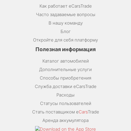
Как работает eCarsTrade
Часто задаваемые вопросы
В нашу команду
Блог
Откройте для себя платформу
Полезная информация
Каталог автомобилей
Дополнительные услуги
Способы приобретения
Служба доставки eCarsTrade
Расходы
Статусы пользователей
Стать поставщиком e
Cars
Trade
Аренда аккумулятора