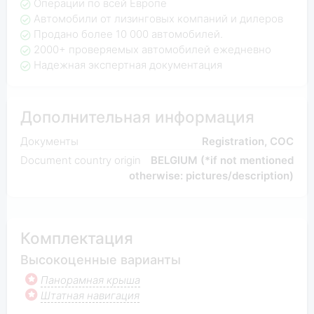
Операции по всей Европе
Автомобили от лизинговых компаний и дилеров
Продано более 10 000 автомобилей.
2000+ проверяемых автомобилей ежедневно
Надежная экспертная документация
Дополнительная информация
Документы
Registration, COC
Document country origin
BELGIUM (*if not mentioned
otherwise: pictures/description)
Комплектация
Высокоценные варианты
Панорамная крыша
Штатная навигация