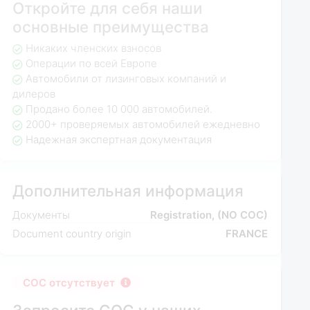
Откройте для себя наши
основные преимущества
Никаких членских взносов
Операции по всей Европе
Автомобили от лизинговых компаний и
дилеров
Продано более 10 000 автомобилей.
2000+ проверяемых автомобилей ежедневно
Надежная экспертная документация
Дополнительная информация
Документы
Registration, (NO COC)
Document country origin
FRANCE
COC отсутствует