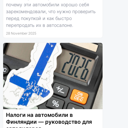
почему эти автомобили хорошо себя
зарекомендовали, что нужно проверить
перед покупкой и как быстро
перепродать их в автосалоне.
28 November 2025
Налоги на автомобили в
Финляндии — руководство для