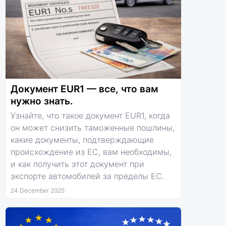
Документ EUR1 — все, что вам
нужно знать.
Узнайте, что такое документ EUR1, когда
он может снизить таможенные пошлины,
какие документы, подтверждающие
происхождение из ЕС, вам необходимы,
и как получить этот документ при
экспорте автомобилей за пределы ЕС.
24 December 2025