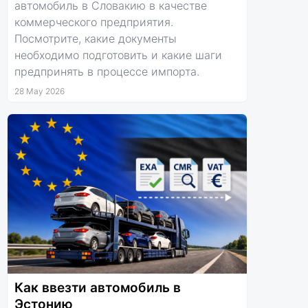
автомобиль в Словакию в качестве
коммерческого предприятия.
Посмотрите, какие документы
необходимо подготовить и какие шаги
предпринять в процессе импорта.
28 May 2026
Как ввезти автомобиль в
Эстонию