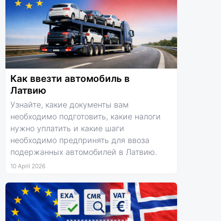
Как ввезти автомобиль в
Латвию
Узнайте, какие документы вам
необходимо подготовить, какие налоги
нужно уплатить и какие шаги
необходимо предпринять для ввоза
подержанных автомобилей в Латвию.
10 April 2026