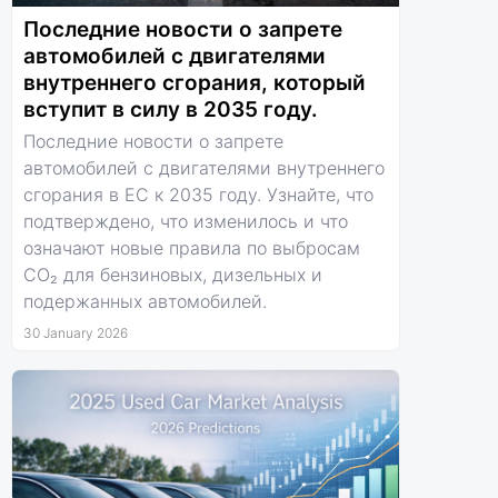
Последние новости о запрете
автомобилей с двигателями
внутреннего сгорания, который
вступит в силу в 2035 году.
Последние новости о запрете
автомобилей с двигателями внутреннего
сгорания в ЕС к 2035 году. Узнайте, что
подтверждено, что изменилось и что
означают новые правила по выбросам
CO₂ для бензиновых, дизельных и
подержанных автомобилей.
30 January 2026