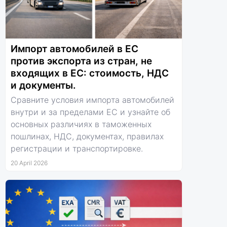
Импорт автомобилей в ЕС
против экспорта из стран, не
входящих в ЕС: стоимость, НДС
и документы.
Сравните условия импорта автомобилей
внутри и за пределами ЕС и узнайте об
основных различиях в таможенных
пошлинах, НДС, документах, правилах
регистрации и транспортировке.
20 April 2026