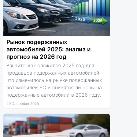
Рынок подержанных
автомобилей 2025: анализ и
прогноз на 2026 год
Узнайте, как сложился 2025 год для
продавцов подержанных автомобилей,
что изменилось на рынке подержанных
автомобилей ЕС и снизятся ли цены на
подержанные автомобили в 2026 году.
29 December 2025