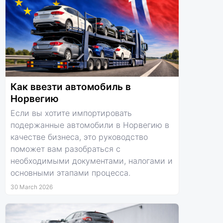
Как ввезти автомобиль в
Норвегию
Если вы хотите импортировать
подержанные автомобили в Норвегию в
качестве бизнеса, это руководство
поможет вам разобраться с
необходимыми документами, налогами и
основными этапами процесса.
30 March 2026