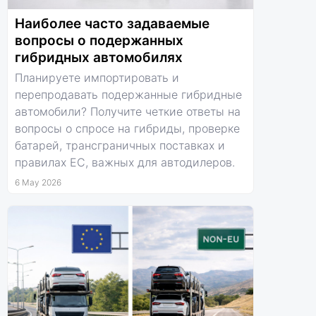
Наиболее часто задаваемые
вопросы о подержанных
гибридных автомобилях
Планируете импортировать и
перепродавать подержанные гибридные
автомобили? Получите четкие ответы на
вопросы о спросе на гибриды, проверке
батарей, трансграничных поставках и
правилах ЕС, важных для автодилеров.
6 May 2026