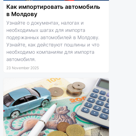
Как импортировать автомобиль
в Молдову
Узнайте о документах, налогах и
необходимых шагах для импорта
подержанных автомобилей в Молдову.
Узнайте, как действуют пошлины и что
необходимо компаниям для импорта
автомобиля.
23 November 2025