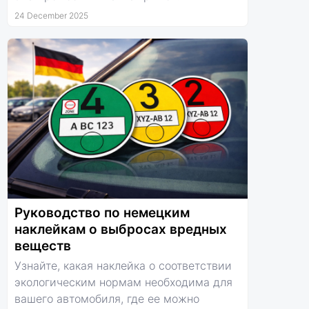
24 December 2025
Руководство по немецким
наклейкам о выбросах вредных
веществ
Узнайте, какая наклейка о соответствии
экологическим нормам необходима для
вашего автомобиля, где ее можно