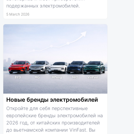
подержанных электромобилей.
5 March 2026
Новые бренды электромобилей
Откройте для себя перспективные
европейские бренды электромобилей на
2026 год, от китайских производителей
до вьетнамской компании VinFast. Вы