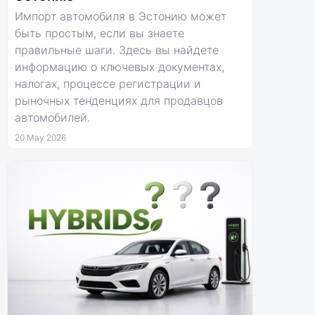
Импорт автомобиля в Эстонию может
быть простым, если вы знаете
правильные шаги. Здесь вы найдете
информацию о ключевых документах,
налогах, процессе регистрации и
рыночных тенденциях для продавцов
автомобилей.
20 May 2026