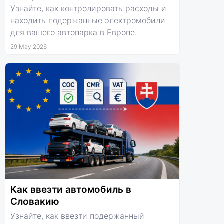
Узнайте, как контролировать расходы и
находить подержанные электромобили
для вашего автопарка в Европе.
29 May 2026
Как ввезти автомобиль в
Словакию
Узнайте, как ввезти подержанный