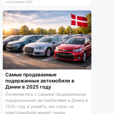
24 December 2025
Самые продаваемые
подержанные автомобили в
Дании в 2025 году
Ознакомьтесь с самыми продаваемыми
подержанными автомобилями в Дании в
2025 году и узнайте, как спрос на
электромобили меняет рынок.