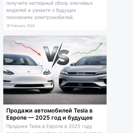
получите наглядный обзор ключевых
моделей и узнаете о будущих
поколениях электромобилей.
18 February 2026
Продажи автомобилей Tesla в
Европе — 2025 год и будущее
Продажи Tesla в Европе в 2025 году