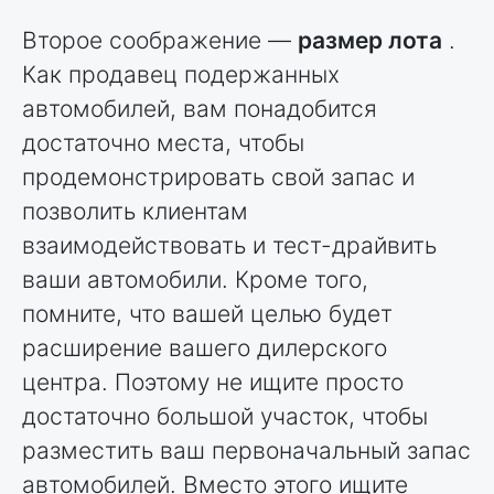
Второе соображение —
размер лота
.
Как продавец подержанных
автомобилей, вам понадобится
достаточно места, чтобы
продемонстрировать свой запас и
позволить клиентам
взаимодействовать и тест-драйвить
ваши автомобили. Кроме того,
помните, что вашей целью будет
расширение вашего дилерского
центра. Поэтому не ищите просто
достаточно большой участок, чтобы
разместить ваш первоначальный запас
автомобилей. Вместо этого ищите