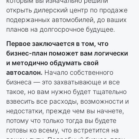
которым вы изначально решили
открыть дилерский центр по продаже
подержанных автомобилей, до ваших
планов на долгосрочное будущее.
Первое заключается в том, что
бизнес-план поможет вам логически
и методично обдумать свой
автосалон.
Начало собственного
бизнеса — это захватывающе и все
такое, но вам нужно будет тщательно
взвесить все расходы, возможности и
недостатки, прежде чем вы начнете,
потому что только тогда вы будете
готовы ко всему, что встретится на