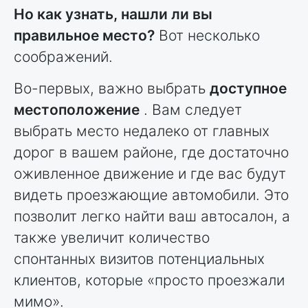
Но как узнать, нашли ли вы
правильное место?
Вот несколько
соображений.
Во-первых, важно выбрать
доступное
местоположение
. Вам следует
выбрать место недалеко от главных
дорог в вашем районе, где достаточно
оживленное движение и где вас будут
видеть проезжающие автомобили. Это
позволит легко найти ваш автосалон, а
также увеличит количество
спонтанных визитов потенциальных
клиентов, которые «просто проезжали
мимо».