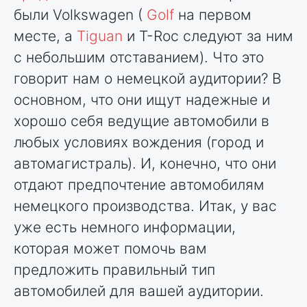
были Volkswagen (
Golf
на первом
месте, а
Tiguan
и T-Roc следуют за ним
с небольшим отставанием). Что это
говорит нам о немецкой аудитории? В
основном, что они ищут надежные и
хорошо себя ведущие автомобили в
любых условиях вождения (город и
автомагистраль). И, конечно, что они
отдают предпочтение автомобилям
немецкого производства. Итак, у вас
уже есть немного информации,
которая может помочь вам
предложить правильный тип
автомобилей для вашей аудитории.