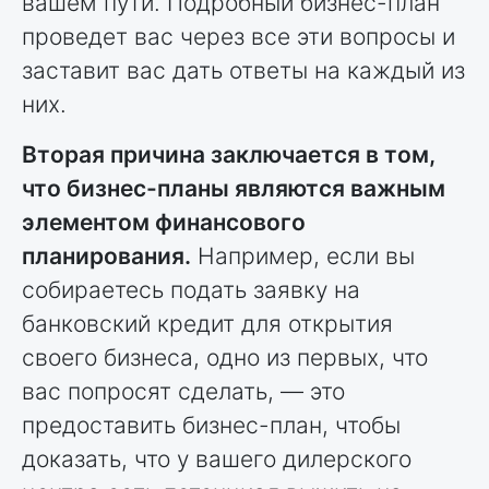
вашем пути. Подробный бизнес-план
проведет вас через все эти вопросы и
заставит вас дать ответы на каждый из
них.
Вторая причина заключается в том,
что бизнес-планы являются важным
элементом финансового
планирования.
Например, если вы
собираетесь подать заявку на
банковский кредит для открытия
своего бизнеса, одно из первых, что
вас попросят сделать, — это
предоставить бизнес-план, чтобы
доказать, что у вашего дилерского