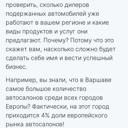
проверить, сколько дилеров
подержанных автомобилей уже
работают в вашем регионе и какие
виды продуктов и услуг они
предлагают. Почему? Потому что это
скажет вам, насколько сложно будет
сделать себе имя и вести успешный
бизнес.
Например, вы знали, что в Варшаве
самое большое количество
автосалонов среди всех городов
Европы? Фактически, на этот город
приходится 4% доли европейского
рынка автосалонов!