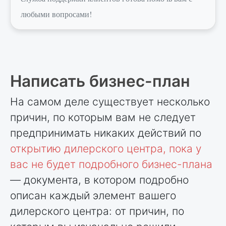
любыми вопросами!
Написать бизнес-план
На самом деле существует несколько
причин, по которым вам не следует
предпринимать никаких действий по
открытию дилерского центра, пока у
вас не будет подробного бизнес-плана
— документа, в котором подробно
описан каждый элемент вашего
дилерского центра: от причин, по