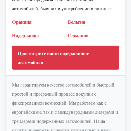
автомобилей, бывших в употреблении в лизинге:
Франция
Бельгия
Нидерланды
Германия
Просмотрите наши подержанные
автомобили
Мы гарантируем качество автомобилей и быстрый,
простой и прозрачный процесс покупки с
фиксированной комиссией. Мы работаем как с
европейскими, так и с международными дилерами и
трейдерами подержанных автомобилей. Наша
служба поддержки клиентов готова помочь вам с