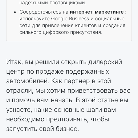
надежными поставщиками.
Сосредоточьтесь на
интернет-маркетинге
:
используйте Google Business и социальные
сети для привлечения клиентов и создания
сильного цифрового присутствия.
Итак, вы решили открыть дилерский
центр по продаже подержанных
автомобилей. Как партнер в этой
отрасли, мы хотим приветствовать вас
и помочь вам начать. В этой статье вы
узнаете, какие основные шаги вам
необходимо предпринять, чтобы
запустить свой бизнес.