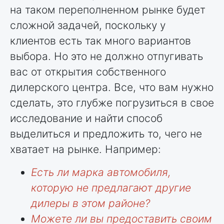
на таком переполненном рынке будет
сложной задачей, поскольку у
клиентов есть так много вариантов
выбора. Но это не должно отпугивать
вас от открытия собственного
дилерского центра. Все, что вам нужно
сделать, это глубже погрузиться в свое
исследование и найти способ
выделиться и предложить то, чего не
хватает на рынке. Например:
Есть ли марка автомобиля,
которую не предлагают другие
дилеры в этом районе?
Можете ли вы предоставить своим