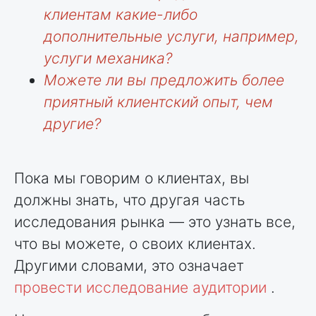
клиентам какие-либо
дополнительные услуги, например,
услуги механика?
Можете ли вы предложить более
приятный клиентский опыт, чем
другие?
Пока мы говорим о клиентах, вы
должны знать, что другая часть
исследования рынка — это узнать все,
что вы можете, о своих клиентах.
Другими словами, это означает
провести исследование аудитории
.