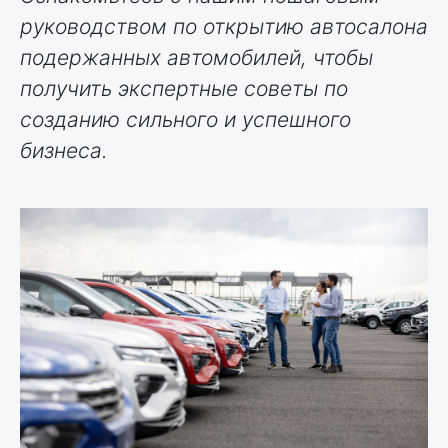
руководством по открытию автосалона
подержанных автомобилей, чтобы
получить экспертные советы по
созданию сильного и успешного
бизнеса.