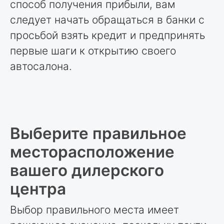
способ получения прибыли, вам
следует начать обращаться в банки с
просьбой взять кредит и предпринять
первые шаги к открытию своего
автосалона.
Выберите правильное
месторасположение
вашего дилерского
центра
Выбор правильного места имеет