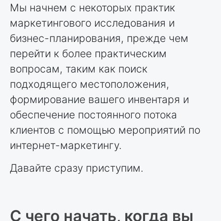
Мы начнем с некоторых практик
маркетингового исследования и
бизнес-планирования, прежде чем
перейти к более практическим
вопросам, таким как поиск
подходящего местоположения,
формирование вашего инвентаря и
обеспечение постоянного потока
клиентов с помощью мероприятий по
интернет-маркетингу.
Давайте сразу приступим.
С чего начать, когда вы