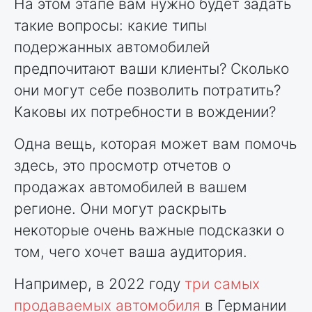
На этом этапе вам нужно будет задать
такие вопросы: какие типы
подержанных автомобилей
предпочитают ваши клиенты? Сколько
они могут себе позволить потратить?
Каковы их потребности в вождении?
Одна вещь, которая может вам помочь
здесь, это просмотр отчетов о
продажах автомобилей в вашем
регионе. Они могут раскрыть
некоторые очень важные подсказки о
том, чего хочет ваша аудитория.
Например, в 2022 году
три самых
продаваемых автомобиля
в Германии