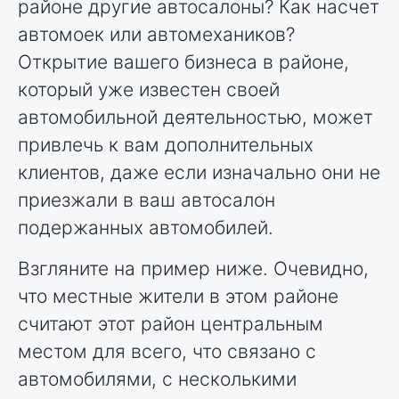
районе другие автосалоны? Как насчет
автомоек или автомехаников?
Открытие вашего бизнеса в районе,
который уже известен своей
автомобильной деятельностью, может
привлечь к вам дополнительных
клиентов, даже если изначально они не
приезжали в ваш автосалон
подержанных автомобилей.
Взгляните на пример ниже. Очевидно,
что местные жители в этом районе
считают этот район центральным
местом для всего, что связано с
автомобилями, с несколькими