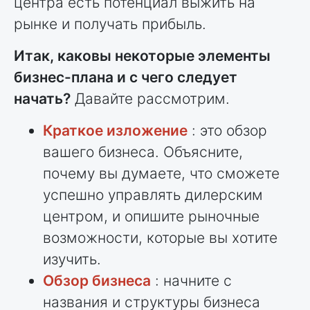
центра есть потенциал выжить на
рынке и получать прибыль.
Итак, каковы некоторые элементы
бизнес-плана и с чего следует
начать?
Давайте рассмотрим.
Краткое изложение
: это обзор
вашего бизнеса. Объясните,
почему вы думаете, что сможете
успешно управлять дилерским
центром, и опишите рыночные
возможности, которые вы хотите
изучить.
Обзор бизнеса
: начните с
названия и структуры бизнеса