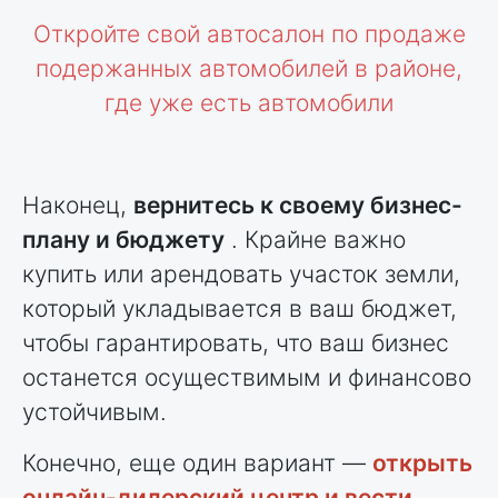
Откройте свой автосалон по продаже
подержанных автомобилей в районе,
где уже есть автомобили
Наконец,
вернитесь к своему бизнес-
плану и бюджету
. Крайне важно
купить или арендовать участок земли,
который укладывается в ваш бюджет,
чтобы гарантировать, что ваш бизнес
останется осуществимым и финансово
устойчивым.
Конечно, еще один вариант —
открыть
онлайн-дилерский центр и вести