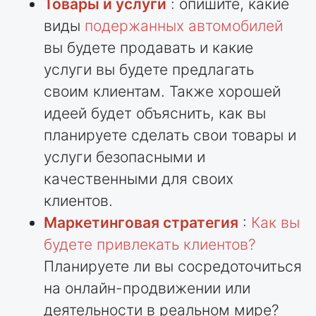
Товары и услуги
: опишите, какие
виды
подержанных автомобилей
вы будете продавать и какие
услуги вы будете предлагать
своим клиентам. Также хорошей
идеей будет объяснить, как вы
планируете сделать свои товары и
услуги безопасными и
качественными для своих
клиентов.
Маркетинговая стратегия
:
Как вы
будете привлекать клиентов?
Планируете ли вы сосредоточиться
на онлайн-продвижении или
деятельности в реальном мире?