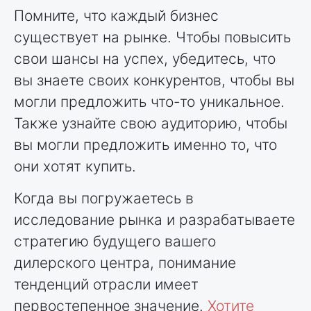
Помните, что каждый бизнес
существует на рынке. Чтобы повысить
свои шансы на успех, убедитесь, что
вы знаете своих конкурентов, чтобы вы
могли предложить что-то уникальное.
Также узнайте свою аудиторию, чтобы
вы могли предложить именно то, что
они хотят купить.
Когда вы погружаетесь в
исследование рынка и разрабатываете
стратегию будущего вашего
дилерского центра, понимание
тенденций отрасли имеет
первостепенное значение.
Хотите