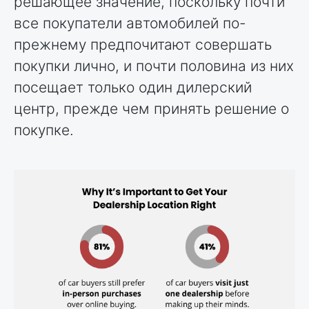
решающее значение, поскольку почти
все покупатели автомобилей по-
прежнему предпочитают совершать
покупки лично, и почти половина из них
посещает только один дилерский
центр, прежде чем принять решение о
покупке.