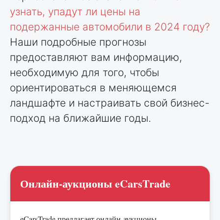
узнать, упадут ли цены на
подержанные автомобили в 2024 году?
Наши подробные прогнозы
предоставляют вам информацию,
необходимую для того, чтобы
ориентироваться в меняющемся
ландшафте и настраивать свой бизнес-
подход на ближайшие годы.
Онлайн-аукционы eCarsTrade
eCarsTrade предлагает онлайн-аукционы