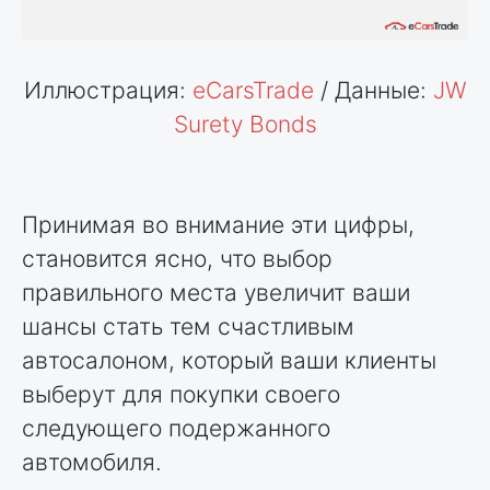
Иллюстрация:
eCarsTrade
/ Данные:
JW
Surety Bonds
Принимая во внимание эти цифры,
становится ясно, что выбор
правильного места увеличит ваши
шансы стать тем счастливым
автосалоном, который ваши клиенты
выберут для покупки своего
следующего подержанного
автомобиля.