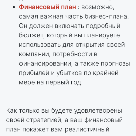
Финансовый план
: возможно,
самая важная часть бизнес-плана.
Он должен включать подробный
бюджет, который вы планируете
использовать для открытия своей
компании, потребности в
финансировании, а также прогнозы
прибылей и убытков по крайней
мере на первый год.
Как только вы будете удовлетворены
своей стратегией, а ваш финансовый
план покажет вам реалистичный