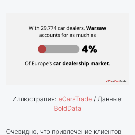
Иллюстрация:
eCarsTrade
/ Данные:
BoldData
Очевидно, что привлечение клиентов