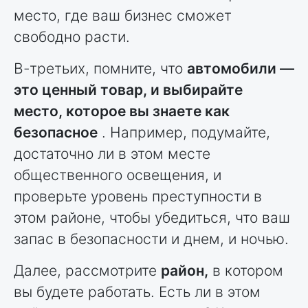
место, где ваш бизнес сможет
свободно расти.
В-третьих, помните, что
автомобили —
это ценный товар, и выбирайте
место, которое вы знаете как
безопасное
. Например, подумайте,
достаточно ли в этом месте
общественного освещения, и
проверьте уровень преступности в
этом районе, чтобы убедиться, что ваш
запас в безопасности и днем, и ночью.
Далее, рассмотрите
район,
в котором
вы будете работать. Есть ли в этом