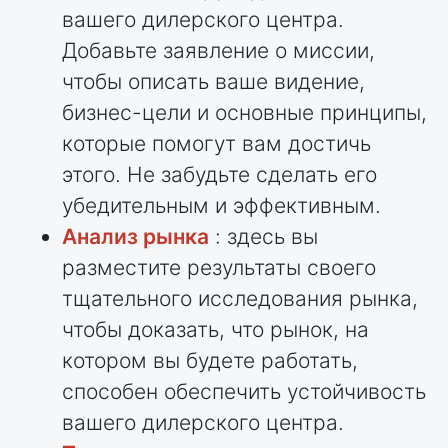
вашего дилерского центра.
Добавьте заявление о миссии,
чтобы описать ваше видение,
бизнес-цели и основные принципы,
которые помогут вам достичь
этого. Не забудьте сделать его
убедительным и эффективным.
Анализ рынка
: здесь вы
разместите результаты своего
тщательного исследования рынка,
чтобы доказать, что рынок, на
котором вы будете работать,
способен обеспечить устойчивость
вашего дилерского центра.