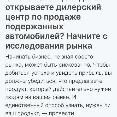
открываете дилерский
центр по продаже
подержанных
автомобилей? Начните с
исследования рынка
Начинать бизнес, не зная своего
рынка, может быть рискованно. Чтобы
добиться успеха и увидеть прибыль, вы
должны убедиться, что предлагаете
продукт, который действительно нужен
людям на вашем рынке. И
единственный способ узнать, нужен ли
ваш продукт, — провести