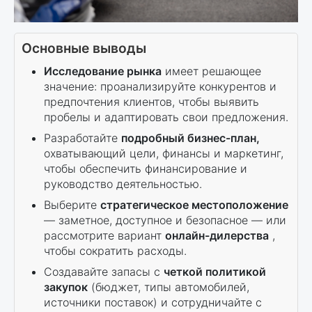
Основные выводы
Исследование рынка
имеет решающее
значение: проанализируйте конкурентов и
предпочтения клиентов, чтобы выявить
пробелы и адаптировать свои предложения.
Разработайте
подробный бизнес-план,
охватывающий цели, финансы и маркетинг,
чтобы обеспечить финансирование и
руководство деятельностью.
Выберите
стратегическое местоположение
— заметное, доступное и безопасное — или
рассмотрите вариант
онлайн-дилерства
,
чтобы сократить расходы.
Создавайте запасы с
четкой политикой
закупок
(бюджет, типы автомобилей,
источники поставок) и сотрудничайте с