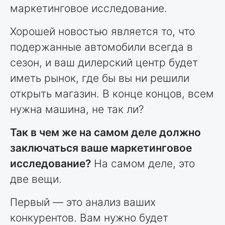
маркетинговое исследование.
Хорошей новостью является то, что
подержанные автомобили всегда в
сезон, и ваш дилерский центр будет
иметь рынок, где бы вы ни решили
открыть магазин. В конце концов, всем
нужна машина, не так ли?
Так в чем же на самом деле должно
заключаться ваше маркетинговое
исследование?
На самом деле, это
две вещи.
Первый — это анализ ваших
конкурентов. Вам нужно будет