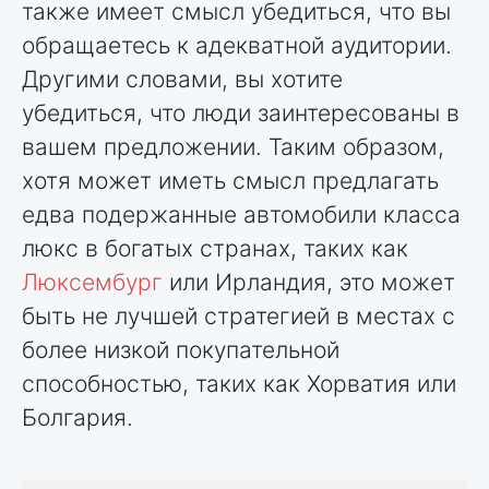
также имеет смысл убедиться, что вы
обращаетесь к адекватной аудитории.
Другими словами, вы хотите
убедиться, что люди заинтересованы в
вашем предложении. Таким образом,
хотя может иметь смысл предлагать
едва подержанные автомобили класса
люкс в богатых странах, таких как
Люксембург
или Ирландия, это может
быть не лучшей стратегией в местах с
более низкой покупательной
способностью, таких как Хорватия или
Болгария.