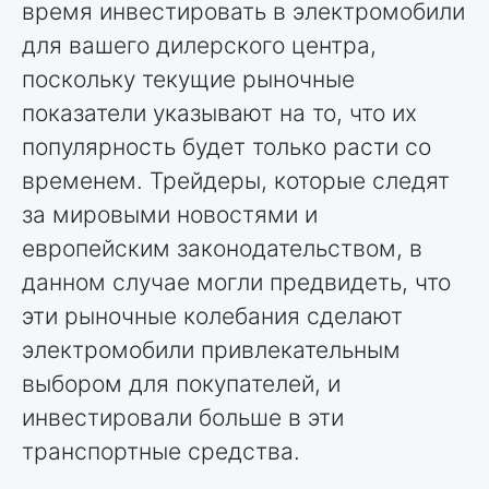
время инвестировать в электромобили
для вашего дилерского центра,
поскольку текущие рыночные
показатели указывают на то, что их
популярность будет только расти со
временем. Трейдеры, которые следят
за мировыми новостями и
европейским законодательством, в
данном случае могли предвидеть, что
эти рыночные колебания сделают
электромобили привлекательным
выбором для покупателей, и
инвестировали больше в эти
транспортные средства.