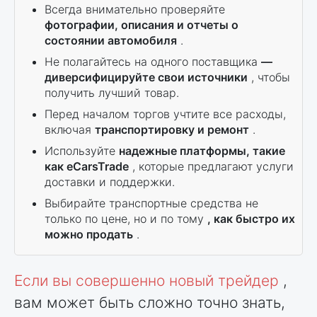
Всегда внимательно проверяйте
фотографии, описания и отчеты о
состоянии автомобиля
.
Не полагайтесь на одного поставщика
—
диверсифицируйте свои источники
, чтобы
получить лучший товар.
Перед началом торгов учтите все расходы,
включая
транспортировку и ремонт
.
Используйте
надежные платформы, такие
как eCarsTrade
, которые предлагают услуги
доставки и поддержки.
Выбирайте транспортные средства не
только по цене, но и по тому
, как быстро их
можно продать
.
Если вы совершенно новый трейдер
,
вам может быть сложно точно знать,