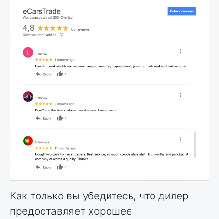
Как только вы убедитесь, что дилер
предоставляет хорошее