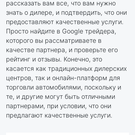
рассказать вам все, что вам нужно
знать о дилере, и подтвердить, что они
предоставляют качественные услуги.
Просто найдите в Google трейдера,
которого вы рассматриваете в
качестве партнера, и проверьте его
рейтинг и отзывы. Конечно, это
касается как традиционных дилерских
центров, так и онлайн-платформ для
торговли автомобилями, поскольку и
те, и другие могут быть отличными
партнерами, при условии, что они
предлагают качественные услуги.