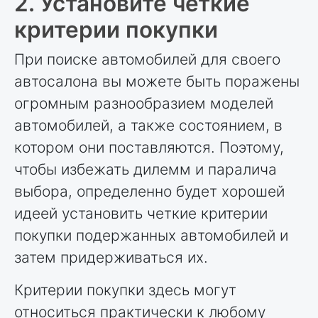
2. Установите четкие
критерии покупки
При поиске автомобилей для своего
автосалона вы можете быть поражены
огромным разнообразием моделей
автомобилей, а также состоянием, в
котором они поставляются. Поэтому,
чтобы избежать дилемм и паралича
выбора, определенно будет хорошей
идеей установить четкие критерии
покупки подержанных автомобилей и
затем придерживаться их.
Критерии покупки здесь могут
относиться практически к любому