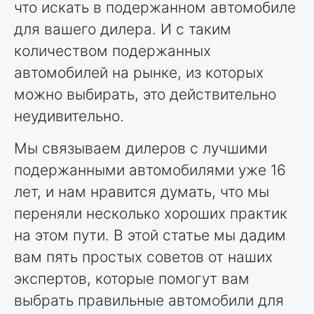
что искать в подержанном автомобиле
для вашего дилера. И с таким
количеством подержанных
автомобилей на рынке, из которых
можно выбирать, это действительно
неудивительно.
Мы связываем дилеров с лучшими
подержанными автомобилями уже 16
лет, и нам нравится думать, что мы
переняли несколько хороших практик
на этом пути. В этой статье мы дадим
вам пять простых советов от наших
экспертов, которые помогут вам
выбрать правильные автомобили для