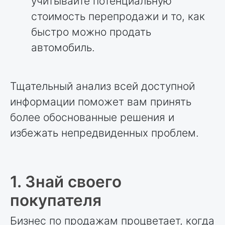
учитывайте потенциальную
стоимость перепродажи и то, как
быстро можно продать
автомобиль.
Тщательный анализ всей доступной
информации поможет вам принять
более обоснованные решения и
избежать непредвиденных проблем.
1. Знай своего
покупателя
Бизнес по продажам процветает, когда