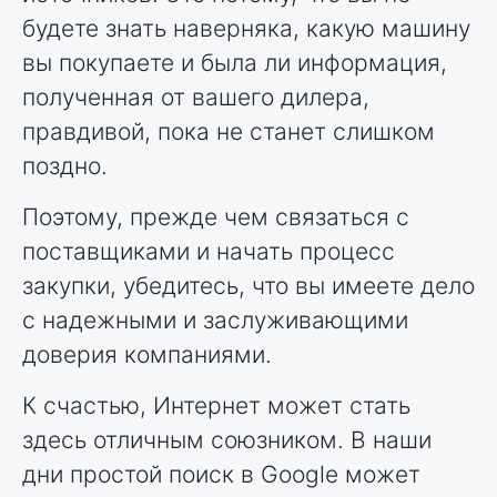
будете знать наверняка, какую машину
вы покупаете и была ли информация,
полученная от вашего дилера,
правдивой, пока не станет слишком
поздно.
Поэтому, прежде чем связаться с
поставщиками и начать процесс
закупки, убедитесь, что вы имеете дело
с надежными и заслуживающими
доверия компаниями.
К счастью, Интернет может стать
здесь отличным союзником. В наши
дни простой поиск в Google может