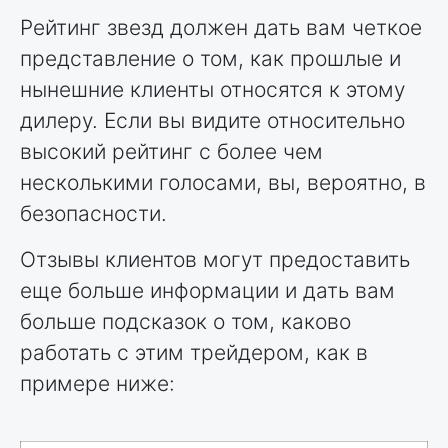
Рейтинг звезд должен дать вам четкое
представление о том, как прошлые и
нынешние клиенты относятся к этому
дилеру. Если вы видите относительно
высокий рейтинг с более чем
несколькими голосами, вы, вероятно, в
безопасности.
Отзывы клиентов могут предоставить
еще больше информации и дать вам
больше подсказок о том, каково
работать с этим трейдером, как в
примере ниже: