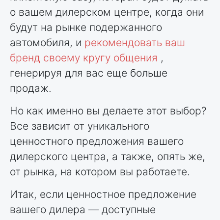
о вашем дилерском центре, когда они
будут на рынке подержанного
автомобиля, и
рекомендовать ваш
бренд своему кругу общения
,
генерируя для вас еще больше
продаж.
Но как именно вы делаете этот выбор?
Все зависит от уникального
ценностного предложения вашего
дилерского центра, а также, опять же,
от рынка, на котором вы работаете.
Итак, если ценностное предложение
вашего дилера — доступные