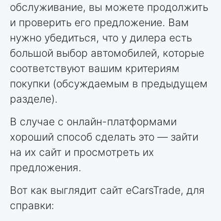
обслуживание, вы можете продолжить
и проверить его предложение. Вам
нужно убедиться, что у дилера есть
большой выбор автомобилей, которые
соответствуют вашим критериям
покупки (обсуждаемым в предыдущем
разделе).
В случае с онлайн-платформами
хороший способ сделать это — зайти
на их сайт и просмотреть их
предложения.
Вот как выглядит сайт eCarsTrade, для
справки: