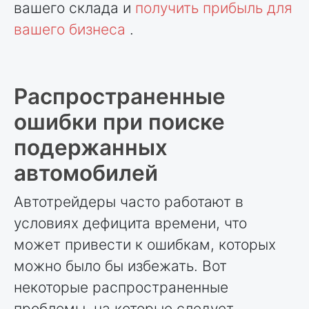
вашего склада и
получить прибыль для
вашего бизнеса
.
Распространенные
ошибки при поиске
подержанных
автомобилей
Автотрейдеры часто работают в
условиях дефицита времени, что
может привести к ошибкам, которых
можно было бы избежать. Вот
некоторые распространенные
проблемы, на которые следует