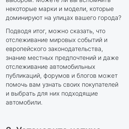
некоторые марки и модели, которые
доминируют на улицах вашего города?
Подводя итог, можно сказать, что
отслеживание мировых событий и
европейского законодательства,
знание местных предпочтений и даже
отслеживание автомобильных
публикаций, форумов и блогов может
помочь вам узнать своих покупателей
и выбрать для них подходящие
автомобили.