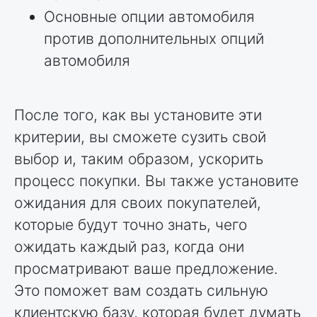
Основные опции автомобиля
против дополнительных опций
автомобиля
После того, как вы установите эти
критерии, вы сможете сузить свой
выбор и, таким образом, ускорить
процесс покупки. Вы также установите
ожидания для своих покупателей,
которые будут точно знать, чего
ожидать каждый раз, когда они
просматривают ваше предложение.
Это поможет вам создать сильную
клиентскую базу, которая будет думать