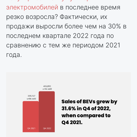
электромобилей
в последнее время
резко возросла? Фактически, их
продажи выросли более чем на 30% в
последнем квартале 2022 года по
сравнению с тем же периодом 2021
года.