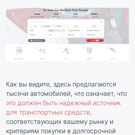
Как вы видите, здесь предлагаются
тысячи автомобилей, что означает, что
это должен быть надежный источник
для транспортных средств,
соответствующих вашему рынку и
критериям покупки в долгосрочной