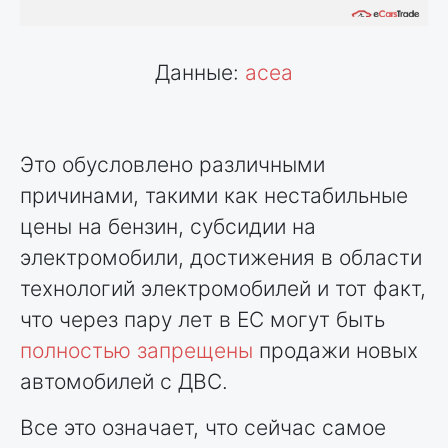
Данные:
acea
Это обусловлено различными
причинами, такими как нестабильные
цены на бензин, субсидии на
электромобили, достижения в области
технологий электромобилей и тот факт,
что через пару лет в ЕС могут быть
полностью запрещены
продажи новых
автомобилей с ДВС.
Все это означает, что сейчас самое