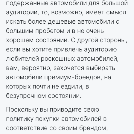
подержанные автомобили для большой
аудитории, то, возможно, имеет смысл
искать более дешевые автомобили с
большим пробегом и в не очень
хорошем состоянии. С другой стороны,
если вы хотите привлечь аудиторию
любителей роскошных автомобилей,
вам, вероятно, захочется выбирать
автомобили премиум-брендов, на
которых почти не ездили, в
безупречном состоянии.
Поскольку вы приводите свою
политику покупки автомобилей в
соответствие со своим брендом,