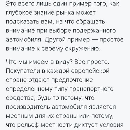
Это всего лишь один пример того, как
глубокое знание рынка может
подсказать вам, на что обращать
внимание при выборе подержанного
автомобиля. Другой пример — простое
внимание к своему окружению.
Что мы имеем в виду? Все просто.
Покупатели в каждой европейской
стране отдают предпочтение
определенному типу транспортного
средства, будь то потому, что
производитель автомобиля является
местным для их страны или потому,
что рельеф местности диктует условия