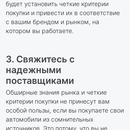
будет установить четкие критерии
покупки и привести их в соответствие
с вашим брендом и рынком, на
котором вы работаете.
3. Свяжитесь с
надежными
поставщиками
Обширные знания рынка и четкие
критерии покупки не принесут вам
особой пользы, если вы покупаете свои
автомобили из сомнительных
источников. Это потому, что вы не