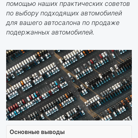
помощью наших практических советов
по выбору подходящих автомобилей
для вашего автосалона по продаже
подержанных автомобилей.
Основные выводы