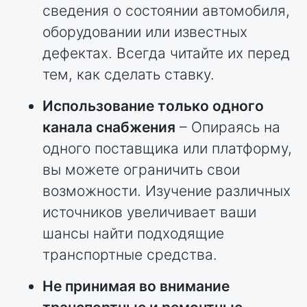
сведения о состоянии автомобиля,
оборудовании или известных
дефектах. Всегда читайте их перед
тем, как сделать ставку.
Использование только одного
канала снабжения
– Опираясь на
одного поставщика или платформу,
вы можете ограничить свои
возможности. Изучение различных
источников увеличивает ваши
шансы найти подходящие
транспортные средства.
Не принимая во внимание