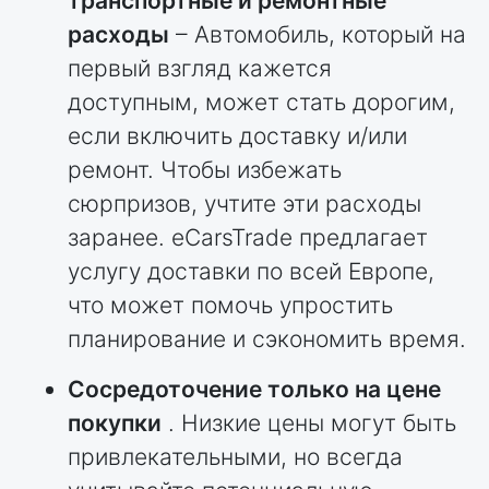
транспортные и ремонтные
расходы
– Автомобиль, который на
первый взгляд кажется
доступным, может стать дорогим,
если включить доставку и/или
ремонт. Чтобы избежать
сюрпризов, учтите эти расходы
заранее. eCarsTrade предлагает
услугу доставки по всей Европе,
что может помочь упростить
планирование и сэкономить время.
Сосредоточение только на цене
покупки
. Низкие цены могут быть
привлекательными, но всегда