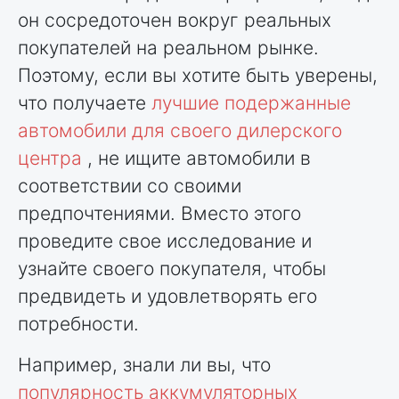
он сосредоточен вокруг реальных
покупателей на реальном рынке.
Поэтому, если вы хотите быть уверены,
что получаете
лучшие подержанные
автомобили для своего дилерского
центра
, не ищите автомобили в
соответствии со своими
предпочтениями. Вместо этого
проведите свое исследование и
узнайте своего покупателя, чтобы
предвидеть и удовлетворять его
потребности.
Например, знали ли вы, что
популярность аккумуляторных