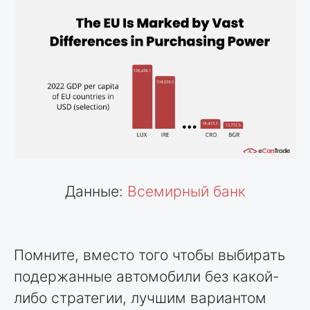
Данные:
Всемирный банк
Помните, вместо того чтобы выбирать
подержанные автомобили без какой-
либо стратегии, лучшим вариантом