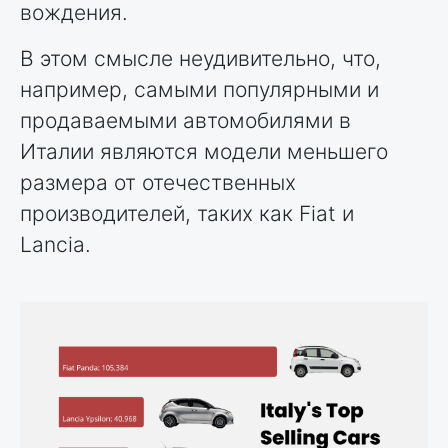
вождения.
В этом смысле неудивительно, что,
например, самыми популярными и
продаваемыми автомобилями в
Италии являются модели меньшего
размера от отечественных
производителей, таких как Fiat и
Lancia.