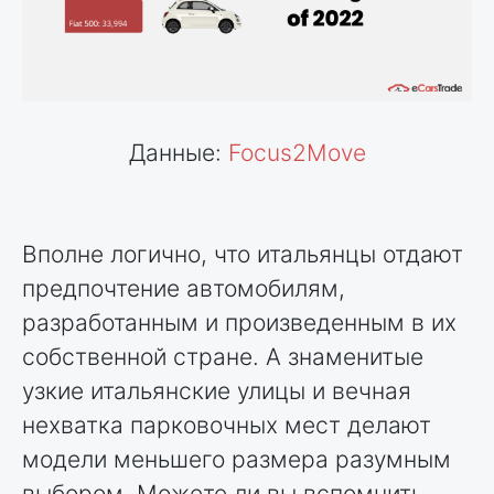
Данные:
Focus2Move
Вполне логично, что итальянцы отдают
предпочтение автомобилям,
разработанным и произведенным в их
собственной стране. А знаменитые
узкие итальянские улицы и вечная
нехватка парковочных мест делают
модели меньшего размера разумным
выбором. Можете ли вы вспомнить