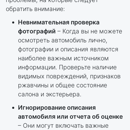
обратить внимание:
Невнимательная проверка
фотографий
– Когда вы не можете
осмотреть автомобиль лично,
фотографии и описания являются
наиболее важным источником
информации. Проверьте наличие
видимых повреждений, признаков
ржавчины и общее состояние
салона и экстерьера.
Игнорирование описания
автомобиля или отчета об оценке
– Они могут включать важные