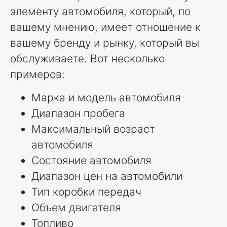
элементу автомобиля, который, по
вашему мнению, имеет отношение к
вашему бренду и рынку, который вы
обслуживаете. Вот несколько
примеров:
Марка и модель автомобиля
Диапазон пробега
Максимальный возраст
автомобиля
Состояние автомобиля
Диапазон цен на автомобили
Тип коробки передач
Объем двигателя
Топливо