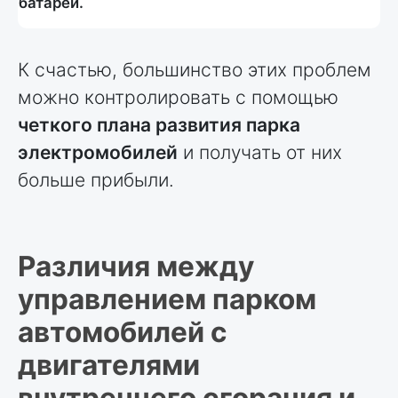
батареи.
К счастью, большинство этих проблем
можно контролировать с помощью
четкого плана развития парка
электромобилей
и получать от них
больше прибыли.
Различия между
управлением парком
автомобилей с
двигателями
внутреннего сгорания и