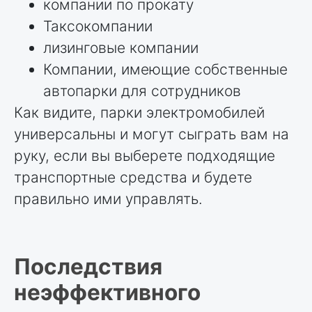
компании по прокату
Таксокомпании
лизинговые компании
Компании, имеющие собственные
автопарки для сотрудников
Как видите, парки электромобилей
универсальны и могут сыграть вам на
руку, если вы выберете подходящие
транспортные средства и будете
правильно ими управлять.
Последствия
неэффективного