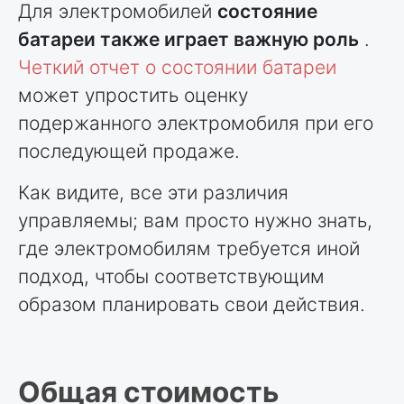
Для электромобилей
состояние
батареи также играет важную роль
.
Четкий отчет о состоянии батареи
может упростить оценку
подержанного электромобиля при его
последующей продаже.
Как видите, все эти различия
управляемы; вам просто нужно знать,
где электромобилям требуется иной
подход, чтобы соответствующим
образом планировать свои действия.
Общая стоимость