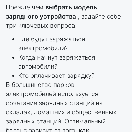
Прежде чем
выбрать модель
зарядного устройства
, задайте себе
три ключевых вопроса:
Где будут заряжаться
электромобили?
Когда начнут заряжаться
автомобили?
Кто оплачивает зарядку?
В большинстве парков
электромобилей используется
сочетание зарядных станций на
складах, домашних и общественных
зарядных станций. Оптимальный
баланс зависит от того,
как