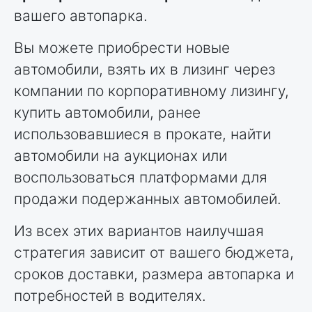
вашего автопарка.
Вы можете приобрести новые
автомобили, взять их в лизинг через
компании по корпоративному лизингу,
купить автомобили, ранее
использовавшиеся в прокате, найти
автомобили на аукционах или
воспользоваться платформами для
продажи подержанных автомобилей.
Из всех этих вариантов наилучшая
стратегия зависит от вашего бюджета,
сроков доставки, размера автопарка и
потребностей в водителях.