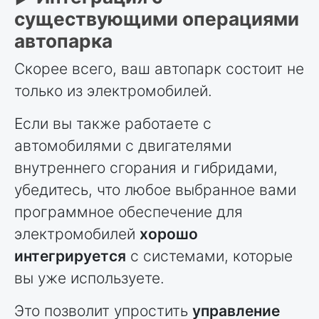
существующими операциями
автопарка
Скорее всего, ваш автопарк состоит не
только из электромобилей.
Если вы также работаете с
автомобилями с двигателями
внутреннего сгорания и гибридами,
убедитесь, что любое выбранное вами
программное обеспечение для
электромобилей
хорошо
интегрируется
с системами, которые
вы уже используете.
Это позволит упростить
управление