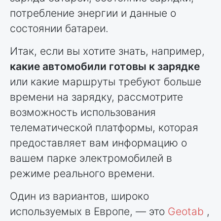
потребление энергии и данные о
состоянии батареи.
Итак, если вы хотите знать, например,
какие автомобили готовы к зарядке
или какие маршруты требуют больше
времени на зарядку, рассмотрите
возможность использования
телематической платформы, которая
предоставляет вам информацию о
вашем парке электромобилей в
режиме реального времени.
Один из вариантов, широко
используемых в Европе, — это
Geotab
,