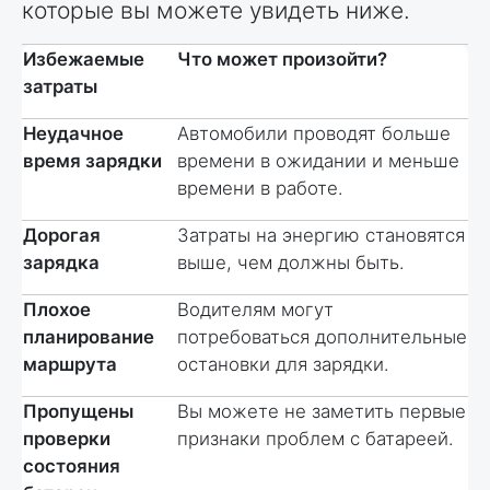
которые вы можете увидеть ниже.
Избежаемые
Что может произойти?
затраты
Неудачное
Автомобили проводят больше
время зарядки
времени в ожидании и меньше
времени в работе.
Дорогая
Затраты на энергию становятся
зарядка
выше, чем должны быть.
Плохое
Водителям могут
планирование
потребоваться дополнительные
маршрута
остановки для зарядки.
Пропущены
Вы можете не заметить первые
проверки
признаки проблем с батареей.
состояния