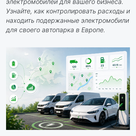
электромобилей для вашего бизнеса.
Узнайте, как контролировать расходы и
находить подержанные электромобили
для своего автопарка в Европе.