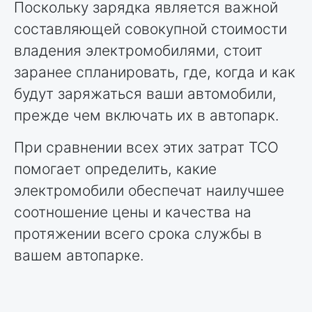
Поскольку зарядка является важной
составляющей совокупной стоимости
владения электромобилями, стоит
заранее спланировать, где, когда и как
будут заряжаться ваши автомобили,
прежде чем включать их в автопарк.
При сравнении всех этих затрат TCO
помогает определить, какие
электромобили обеспечат наилучшее
соотношение цены и качества на
протяжении всего срока службы в
вашем автопарке.