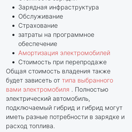
Зарядная инфраструктура
Обслуживание
Страхование
затраты на программное
обеспечение
Амортизация электромобилей
Стоимость при перепродаже
Общая стоимость владения также
будет зависеть от
типа выбранного
вами электромобиля
. Полностью
электрический автомобиль,
подключаемый гибрид и гибрид могут
иметь разные потребности в зарядке и
расход топлива.