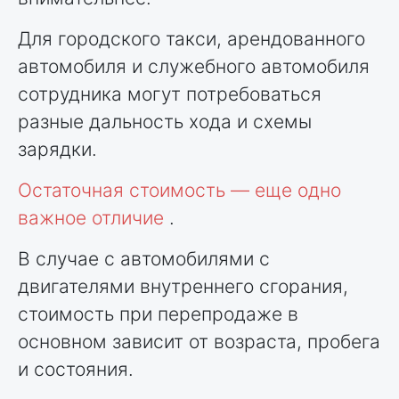
Для городского такси, арендованного
автомобиля и служебного автомобиля
сотрудника могут потребоваться
разные дальность хода и схемы
зарядки.
Остаточная стоимость — еще одно
важное отличие
.
В случае с автомобилями с
двигателями внутреннего сгорания,
стоимость при перепродаже в
основном зависит от возраста, пробега
и состояния.