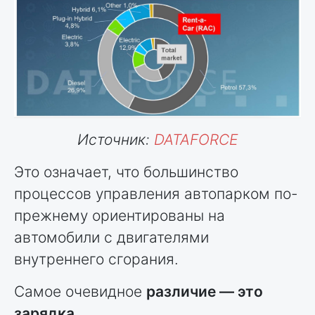
Источник:
DATAFORCE
Это означает, что большинство
процессов управления автопарком по-
прежнему ориентированы на
автомобили с двигателями
внутреннего сгорания.
Самое очевидное
различие — это
зарядка
.