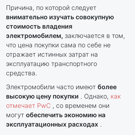
Причина, по которой следует
внимательно изучать совокупную
стоимость владения
электромобилем,
заключается в том,
что цена покупки сама по себе не
отражает истинных затрат на
эксплуатацию транспортного
средства.
Электромобили часто имеют
более
высокую цену покупки
. Однако,
как
отмечает PwC
, со временем они
могут
обеспечить экономию на
эксплуатационных расходах
.