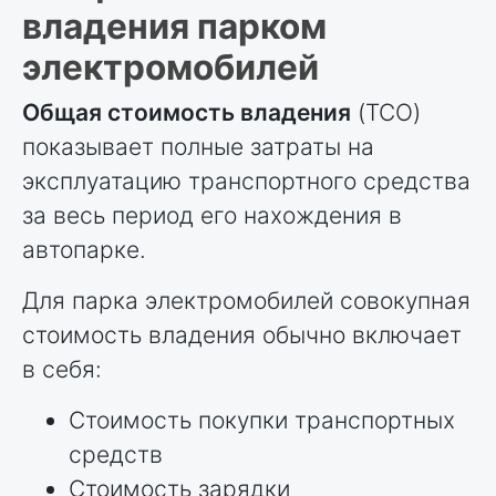
владения парком
электромобилей
Общая стоимость владения
(TCO)
показывает полные затраты на
эксплуатацию транспортного средства
за весь период его нахождения в
автопарке.
Для парка электромобилей совокупная
стоимость владения обычно включает
в себя:
Стоимость покупки транспортных
средств
Стоимость зарядки