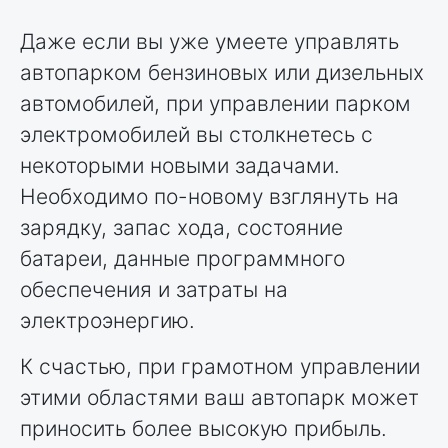
Даже если вы уже умеете управлять
автопарком бензиновых или дизельных
автомобилей, при управлении парком
электромобилей вы столкнетесь с
некоторыми новыми задачами.
Необходимо по-новому взглянуть на
зарядку, запас хода, состояние
батареи, данные программного
обеспечения и затраты на
электроэнергию.
К счастью, при грамотном управлении
этими областями ваш автопарк может
приносить более высокую прибыль.