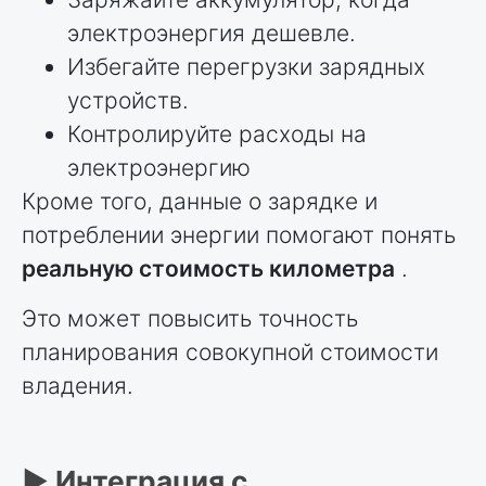
электроэнергия дешевле.
Избегайте перегрузки зарядных
устройств.
Контролируйте расходы на
электроэнергию
Кроме того, данные о зарядке и
потреблении энергии помогают понять
реальную стоимость километра
.
Это может повысить точность
планирования совокупной стоимости
владения.
► Интеграция с