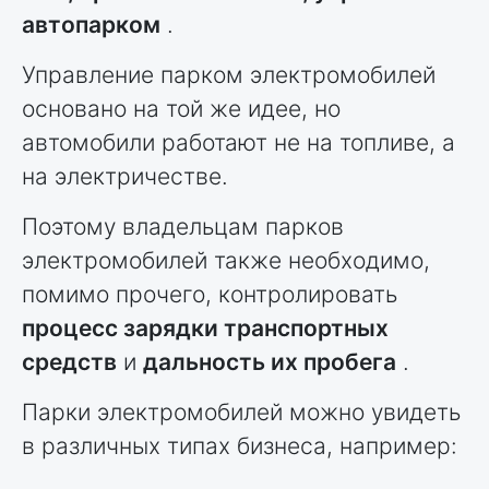
автопарком
.
Управление парком электромобилей
основано на той же идее, но
автомобили работают не на топливе, а
на электричестве.
Поэтому владельцам парков
электромобилей также необходимо,
помимо прочего, контролировать
процесс зарядки транспортных
средств
и
дальность их пробега
.
Парки электромобилей можно увидеть
в различных типах бизнеса, например: