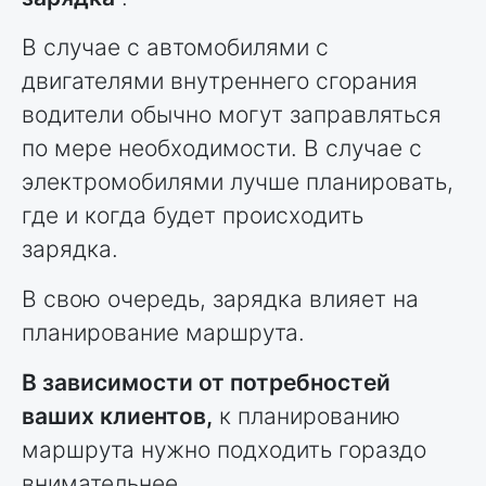
В случае с автомобилями с
двигателями внутреннего сгорания
водители обычно могут заправляться
по мере необходимости. В случае с
электромобилями лучше планировать,
где и когда будет происходить
зарядка.
В свою очередь, зарядка влияет на
планирование маршрута.
В зависимости от потребностей
ваших клиентов,
к планированию
маршрута нужно подходить гораздо
внимательнее.