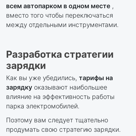
всем автопарком в одном месте
,
вместо того чтобы переключаться
между отдельными инструментами.
Разработка стратегии
зарядки
Как вы уже убедились,
тарифы на
зарядку
оказывают наибольшее
влияние на эффективность работы
парка электромобилей.
Поэтому вам следует тщательно
продумать свою стратегию зарядки.