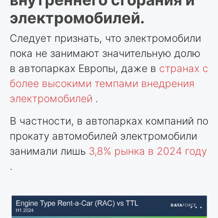
электромобилей.
Следует признать, что электромобили
пока не занимают значительную долю
в автопарках Европы, даже в
странах
с
более высокими темпами внедрения
электромобилей
.
В частности, в автопарках компаний по
прокату автомобилей электромобили
занимали лишь
3,8% рынка в 2024 году
.