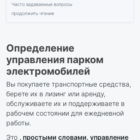
Часто задаваемые вопросы
продолжить чтение
Определение
управления парком
электромобилей
Вы покупаете транспортные средства,
берете их в лизинг или аренду,
обслуживаете их и поддерживаете в
рабочем состоянии для ежедневной
работы.
Это
, простыми словами, управление