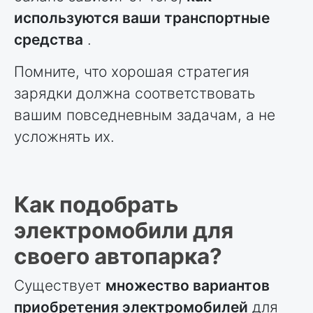
используются ваши транспортные
средства
.
Помните, что хорошая стратегия
зарядки должна соответствовать
вашим повседневным задачам, а не
усложнять их.
Как подобрать
электромобили для
своего автопарка?
Существует
множество вариантов
приобретения электромобилей
для