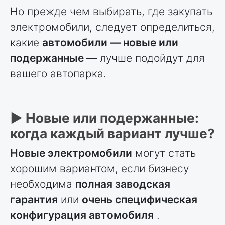
Но прежде чем выбирать, где закупать
электромобили, следует определиться,
какие
автомобили — новые или
подержанные —
лучше подойдут для
вашего автопарка.
► Новые или подержанные:
когда каждый вариант лучше?
Новые электромобили
могут стать
хорошим вариантом, если бизнесу
необходима
полная заводская
гарантия
или
очень специфическая
конфигурация автомобиля
.