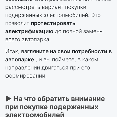
рассмотреть вариант покупки
подержанных электромобилей. Это
позволит
протестировать
электрификацию
до полной замены
всего автопарка.
Итак,
взгляните на свои потребности в
автопарке
, и вы поймете, в каком
направлении двигаться при его
формировании.
► На что обратить внимание
при покупке подержанных
электромобилей