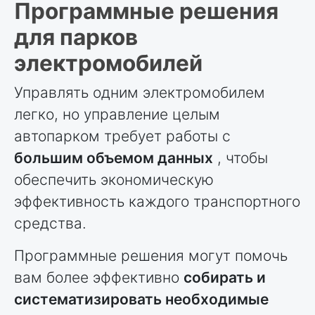
Программные решения
для парков
электромобилей
Управлять одним электромобилем
легко, но управление целым
автопарком требует работы с
большим объемом данных
, чтобы
обеспечить экономическую
эффективность каждого транспортного
средства.
Программные решения могут помочь
вам более эффективно
собирать и
систематизировать необходимые