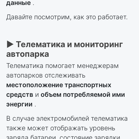
данные
.
Давайте посмотрим, как это работает.
► Телематика и мониторинг
автопарка
Телематика помогает менеджерам
автопарков отслеживать
местоположение транспортных
средств
и
объем потребляемой ими
энергии
.
В случае электромобилей телематика
также может отображать уровень
заряда батареи, состояние зарядки,