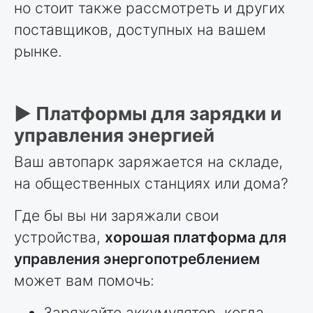
но стоит также рассмотреть и других
поставщиков, доступных на вашем
рынке.
► Платформы для зарядки и
управления энергией
Ваш автопарк заряжается на складе,
на общественных станциях или дома?
Где бы вы ни заряжали свои
устройства,
хорошая платформа для
управления энергопотреблением
может вам помочь:
Заряжайте аккумулятор, когда