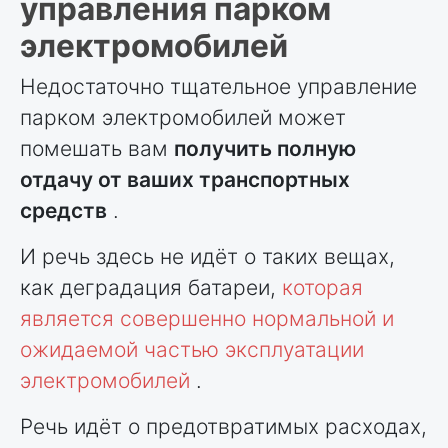
управления парком
электромобилей
Недостаточно тщательное управление
парком электромобилей может
помешать вам
получить полную
отдачу от ваших транспортных
средств
.
И речь здесь не идёт о таких вещах,
как деградация батареи,
которая
является совершенно нормальной и
ожидаемой частью эксплуатации
электромобилей
.
Речь идёт о предотвратимых расходах,