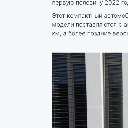
первую половину 2022 г
Этот компактный автомоб
модели поставляются с а
км, а более поздние верс