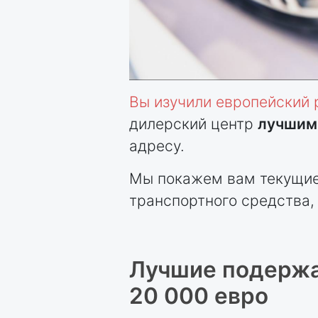
Вы изучили европейский
дилерский центр
лучшим
адресу.
Мы покажем вам текущие 
транспортного средства,
Лучшие подержа
20 000 евро