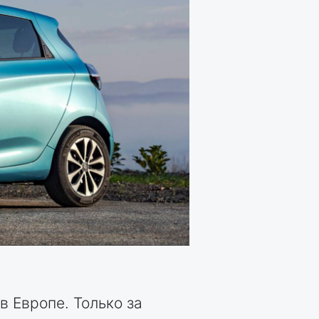
 Европе. Только за