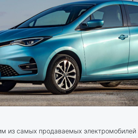
ним из самых продаваемых электромобилей в