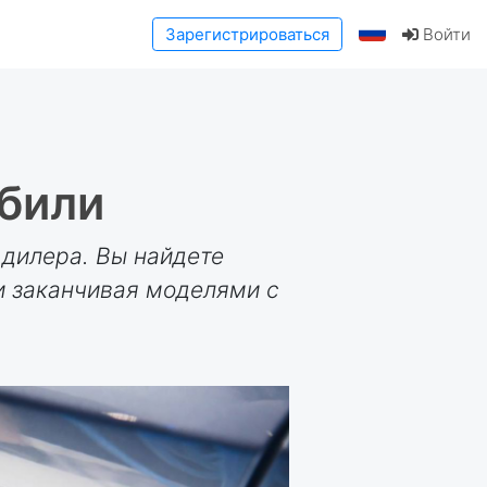
Зарегистрироваться
Войти
били
дилера. Вы найдете
и заканчивая моделями с