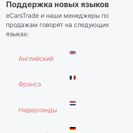
Поддержка новых языков
eCarsTrade и наши менеджеры по
продажам говорят на следующих
языках:
Английский
Франсэ
Нидерланды