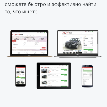
сможете быстро и эффективно найти
то, что ищете.