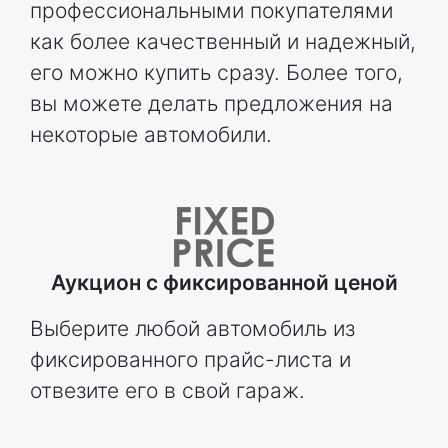
профессиональными покупателями
как более качественный и надежный,
его можно купить сразу. Более того,
вы можете делать предложения на
некоторые автомобили.
Аукцион с фиксированной ценой
Выберите любой автомобиль из
фиксированного прайс-листа и
отвезите его в свой гараж.