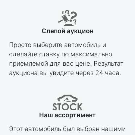
Слепой аукцион
Просто выберите автомобиль и
сделайте ставку по максимально
приемлемой для вас цене. Результат
аукциона вы увидите через 24 часа.
Наш ассортимент
Этот автомобиль был выбран нашими