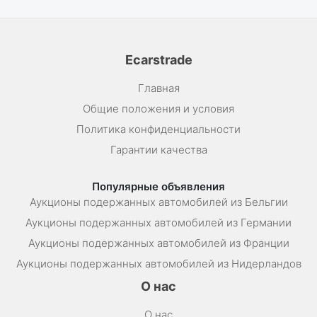
Ecarstrade
Главная
Общие положения и условия
Политика конфиденциальности
Гарантии качества
Популярные объявления
Аукционы подержанных автомобилей из Бельгии
Аукционы подержанных автомобилей из Германии
Аукционы подержанных автомобилей из Франции
Аукционы подержанных автомобилей из Нидерландов
О нас
О нас