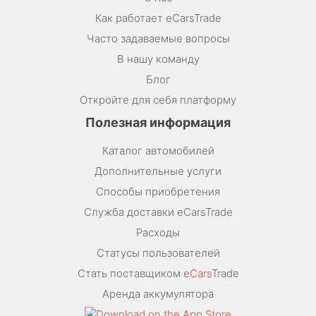
Как работает eCarsTrade
Часто задаваемые вопросы
В нашу команду
Блог
Откройте для себя платформу
Полезная информация
Каталог автомобилей
Дополнительные услуги
Способы приобретения
Служба доставки eCarsTrade
Расходы
Статусы пользователей
Стать поставщиком e
Cars
Trade
Аренда аккумулятора