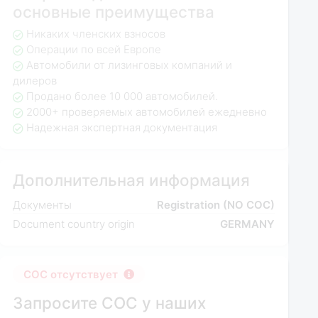
основные преимущества
Никаких членских взносов
Операции по всей Европе
Автомобили от лизинговых компаний и
дилеров
Продано более 10 000 автомобилей.
2000+ проверяемых автомобилей ежедневно
Надежная экспертная документация
Дополнительная информация
Документы
Registration (NO COC)
Document country origin
GERMANY
COC отсутствует
Запросите COC у наших