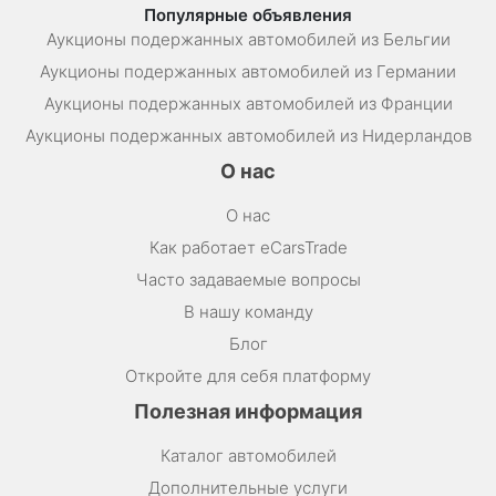
Популярные объявления
Аукционы подержанных автомобилей из Бельгии
Аукционы подержанных автомобилей из Германии
Аукционы подержанных автомобилей из Франции
Аукционы подержанных автомобилей из Нидерландов
О нас
О нас
Как работает eCarsTrade
Часто задаваемые вопросы
В нашу команду
Блог
Откройте для себя платформу
Полезная информация
Каталог автомобилей
Дополнительные услуги