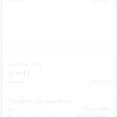
Продавец
Solaf NV
Auction Info
Аукцион
Наш сток
Профиль автомобиля
Марка и модель
Peugeot 5008
Тип коробки передач
Автоматическая