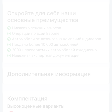
Откройте для себя наши
основные преимущества
Никаких членских взносов
Операции по всей Европе
Автомобили от лизинговых компаний и дилеров
Продано более 10 000 автомобилей.
2000+ проверяемых автомобилей ежедневно
Надежная экспертная документация
Дополнительная информация
Комплектация
Высокоценные варианты