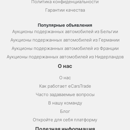
Политика конфиденциальности
Гарантии качества
Популярные объявления
Аукционы подержанных автомобилей из Бельгии
Аукционы подержанных автомобилей из Германии
Аукционы подержанных автомобилей из Франции
Аукционы подержанных автомобилей из Нидерландов
О нас
О нас
Как работает eCarsTrade
Часто задаваемые вопросы
В нашу команду
Блог
Откройте для себя платформу
Полезная информация