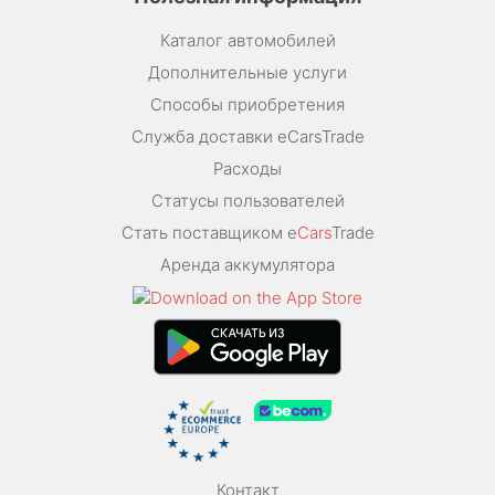
Каталог автомобилей
Дополнительные услуги
Способы приобретения
Служба доставки eCarsTrade
Расходы
Статусы пользователей
Стать поставщиком e
Cars
Trade
Аренда аккумулятора
Контакт