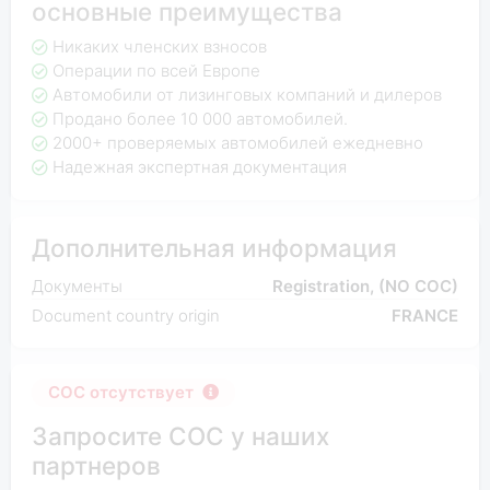
основные преимущества
Никаких членских взносов
Операции по всей Европе
Автомобили от лизинговых компаний и дилеров
Продано более 10 000 автомобилей.
2000+ проверяемых автомобилей ежедневно
Надежная экспертная документация
Дополнительная информация
Документы
Registration, (NO COC)
Document country origin
FRANCE
COC отсутствует
Запросите COC у наших
партнеров