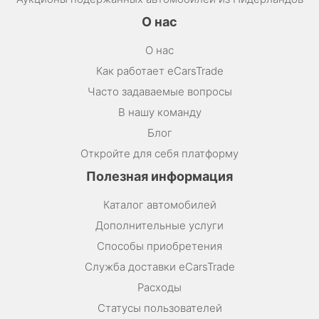
О нас
О нас
Как работает eCarsTrade
Часто задаваемые вопросы
В нашу команду
Блог
Откройте для себя платформу
Полезная информация
Каталог автомобилей
Дополнительные услуги
Способы приобретения
Служба доставки eCarsTrade
Расходы
Статусы пользователей