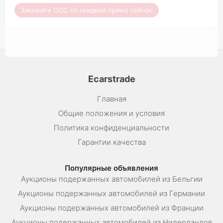
Закажите COC со скидкой прямо сейчас
Ecarstrade
Главная
Общие положения и условия
Политика конфиденциальности
Гарантии качества
Популярные объявления
Аукционы подержанных автомобилей из Бельгии
Аукционы подержанных автомобилей из Германии
Аукционы подержанных автомобилей из Франции
Аукционы подержанных автомобилей из Нидерландов