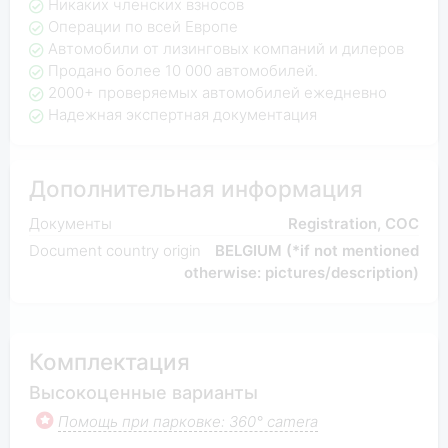
Никаких членских взносов
Операции по всей Европе
Автомобили от лизинговых компаний и дилеров
Продано более 10 000 автомобилей.
2000+ проверяемых автомобилей ежедневно
Надежная экспертная документация
Дополнительная информация
Документы
Registration, COC
Document country origin
BELGIUM (*if not mentioned
otherwise: pictures/description)
Комплектация
Высокоценные варианты
Помощь при парковке: 360° camera