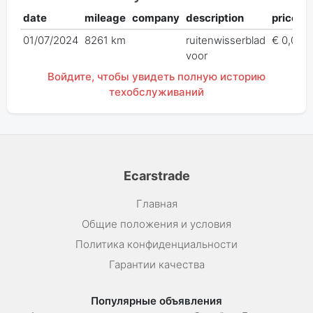
date
mileage
company
description
price
01/07/2024
8261 km
ruitenwisserblad
€ 0,00
voor
Войдите, чтобы увидеть полную историю
техобслуживаний
Ecarstrade
Главная
Общие положения и условия
Политика конфиденциальности
Гарантии качества
Популярные объявления