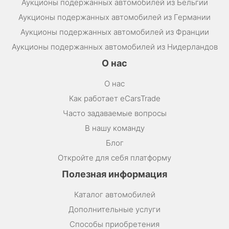
Аукционы подержанных автомобилей из Бельгии
Аукционы подержанных автомобилей из Германии
Аукционы подержанных автомобилей из Франции
Аукционы подержанных автомобилей из Нидерландов
О нас
О нас
Как работает eCarsTrade
Часто задаваемые вопросы
В нашу команду
Блог
Откройте для себя платформу
Полезная информация
Каталог автомобилей
Дополнительные услуги
Способы приобретения