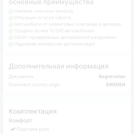
основные преимущества
Никаких членских взносов
Операции по всей Европе
Автомобили от лизинговых компаний и дилеров
Продано более 10 000 автомобилей.
2000+ проверяемых автомобилей ежедневно
Надежная экспертная документация
Дополнительная информация
Документы
Registration
Document country origin
SWEDEN
Комплектация
Комфорт
Подогрев руля