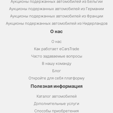
Аукционы подержанных автомобилей из Бельгии
Аукционы подержанных автомобилей из Германии
Аукционы подержанных автомобилей из Франции
Аукционы подержанных автомобилей из Нидерландов
О нас
О нас
Как работает eCarsTrade
Часто задаваемые вопросы
В нашу команду
Блог
Откройте для себя платформу
Полезная информация
Каталог автомобилей
Дополнительные услуги
Способы приобретения