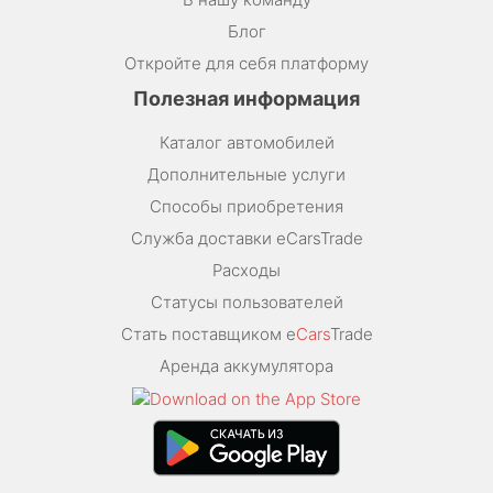
Блог
Откройте для себя платформу
Полезная информация
Каталог автомобилей
Дополнительные услуги
Способы приобретения
Служба доставки eCarsTrade
Расходы
Статусы пользователей
Стать поставщиком e
Cars
Trade
Аренда аккумулятора