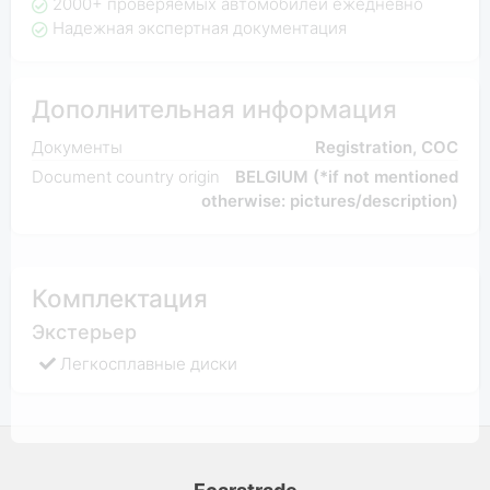
2000+ проверяемых автомобилей ежедневно
Надежная экспертная документация
Дополнительная информация
Документы
Registration, COC
Document country origin
BELGIUM (*if not mentioned
otherwise: pictures/description)
Комплектация
Экстерьер
Легкосплавные диски