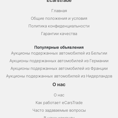
Ecarstrade
Главная
Общие положения и условия
Политика конфиденциальности
Гарантии качества
Популярные объявления
Аукционы подержанных автомобилей из Бельгии
Аукционы подержанных автомобилей из Германии
Аукционы подержанных автомобилей из Франции
Аукционы подержанных автомобилей из Нидерландов
О нас
О нас
Как работает eCarsTrade
Часто задаваемые вопросы
В нашу команду