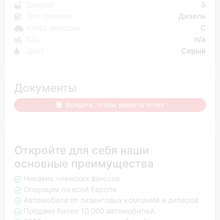
Дверей
5
Тип топлива
Дизель
Класс эмиссии
C
CO₂
n/a
Цвет
Серый
Документы
Войдите, чтобы увидеть отчёт
Откройте для себя наши
основные преимущества
Никаких членских взносов
Операции по всей Европе
Автомобили от лизинговых компаний и дилеров
Продано более 10 000 автомобилей.