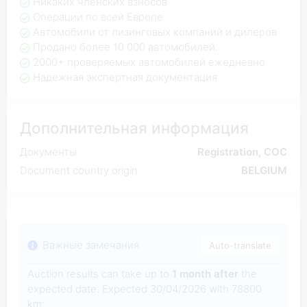
Никаких членских взносов
Операции по всей Европе
Автомобили от лизинговых компаний и дилеров
Продано более 10 000 автомобилей.
2000+ проверяемых автомобилей ежедневно
Надежная экспертная документация
Дополнительная информация
Документы
Registration, COC
Document country origin
BELGIUM
Важные замечания
Auto-translate
Auction results can take up to
1 month after
the
expected date. Expected 30/04/2026 with 78800
km;