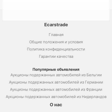
Ecarstrade
Главная
Общие положения и условия
Политика конфиденциальности
Гарантии качества
Популярные объявления
Аукционы подержанных автомобилей из Бельгии
Аукционы подержанных автомобилей из Германии
Аукционы подержанных автомобилей из Франции
Аукционы подержанных автомобилей из Нидерландов
О нас