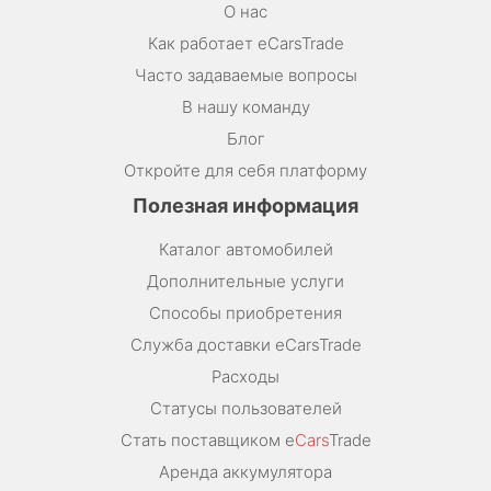
О нас
Как работает eCarsTrade
Часто задаваемые вопросы
В нашу команду
Блог
Откройте для себя платформу
Полезная информация
Каталог автомобилей
Дополнительные услуги
Способы приобретения
Служба доставки eCarsTrade
Расходы
Статусы пользователей
Стать поставщиком e
Cars
Trade
Аренда аккумулятора