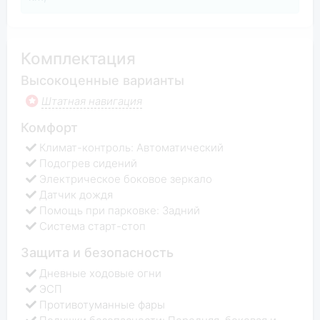
Комплектация
Высокоценные варианты
Штатная навигация
Комфорт
Климат-контроль: Автоматический
Подогрев сидений
Электрическое боковое зеркало
Датчик дождя
Помощь при парковке: Задний
Система старт-стоп
Защита и безопасность
Дневные ходовые огни
ЭСП
Противотуманные фары