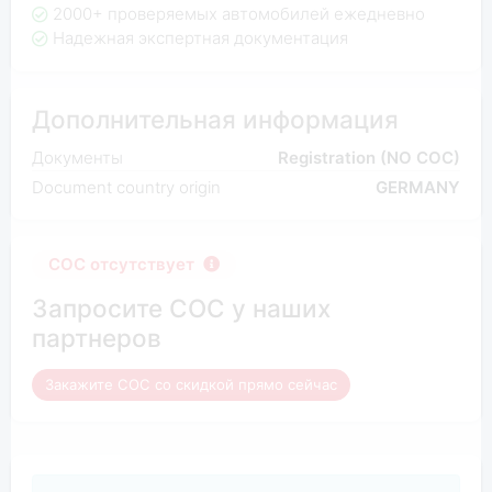
2000+ проверяемых автомобилей ежедневно
Надежная экспертная документация
Дополнительная информация
Документы
Registration (NO COC)
Document country origin
GERMANY
COC отсутствует
Запросите COC у наших
партнеров
Закажите COC со скидкой прямо сейчас