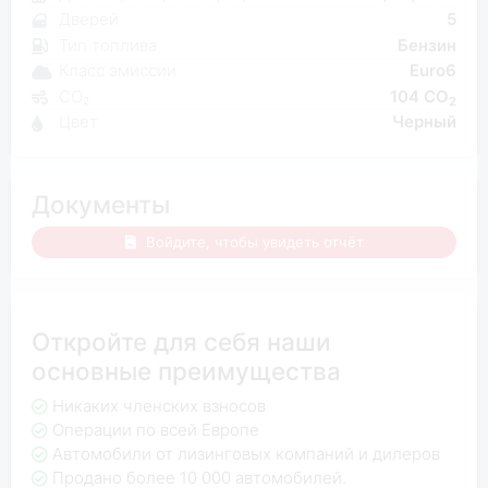
Дверей
5
Тип топлива
Бензин
Класс эмиссии
Euro6
CO₂
104 CO
2
Цвет
Черный
Документы
Войдите, чтобы увидеть отчёт
Откройте для себя наши
основные преимущества
Никаких членских взносов
Операции по всей Европе
Автомобили от лизинговых компаний и дилеров
Продано более 10 000 автомобилей.