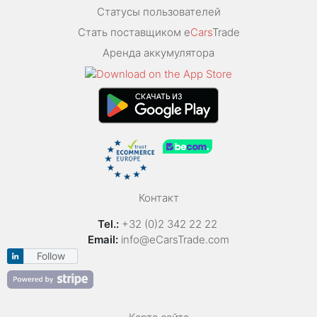
Статусы пользователей
Стать поставщиком e
Cars
Trade
Аренда аккумулятора
Контакт
Tel.:
+32 (0)2 342 22 22
Email:
info@eCarsTrade.com
Follow