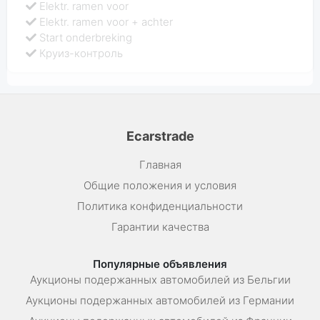
Elektr. ramen voor
Elektr. ramen voor + achter
Start onderbreking
Круиз-контроль
Ecarstrade
Главная
Общие положения и условия
Политика конфиденциальности
Гарантии качества
Популярные объявления
Аукционы подержанных автомобилей из Бельгии
Аукционы подержанных автомобилей из Германии