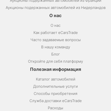
Аукционы подержанных автомобилей из Франции
Аукционы подержанных автомобилей из Нидерландов
О нас
О нас
Как работает eCarsTrade
Часто задаваемые вопросы
В нашу команду
Блог
Откройте для себя платформу
Полезная информация
Каталог автомобилей
Дополнительные услуги
Способы приобретения
Служба доставки eCarsTrade
Расходы