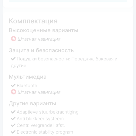
Комплектация
Высокоценные варианты
Штатная навигация
Защита и безопасность
Подушки безопасности: Передняя, боковая и
другие
Мультимедиа
Bluetooth
Штатная навигация
Другие варианты
Adaptieve stuurbekrachtiging
Anti blokkeer systeem
Centr. vergrendel. afst.
Electronic stability program