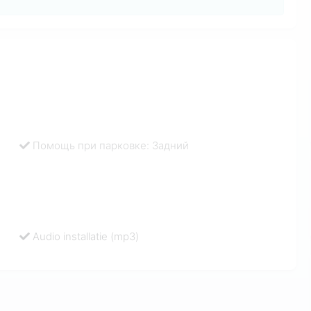
Помощь при парковке: Задний
Audio installatie (mp3)