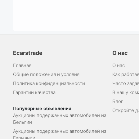
Ecarstrade
О нас
Главная
О нас
Общие положения и условия
Как работае
Политика конфиденциальности
Часто зада
Гарантии качества
В нашу ком
Блог
Популярные объявления
Откройте д
Аукционы подержанных автомобилей из
Бельгии
Аукционы подержанных автомобилей из
Германии