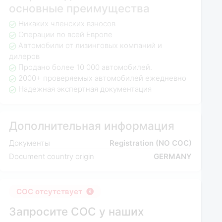
основные преимущества
Никаких членских взносов
Операции по всей Европе
Автомобили от лизинговых компаний и
дилеров
Продано более 10 000 автомобилей.
2000+ проверяемых автомобилей ежедневно
Надежная экспертная документация
Дополнительная информация
Документы
Registration (NO COC)
Document country origin
GERMANY
COC отсутствует
Запросите COC у наших