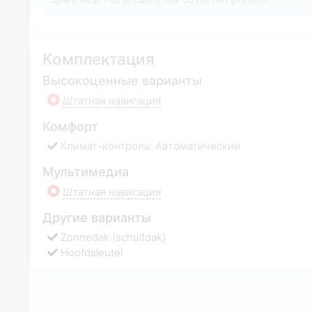
Комплектация
Высокоценные варианты
Штатная навигация
Комфорт
Климат-контроль: Автоматический
Мультимедиа
Штатная навигация
Другие варианты
Zonnedak (schuifdak)
Hoofdsleutel