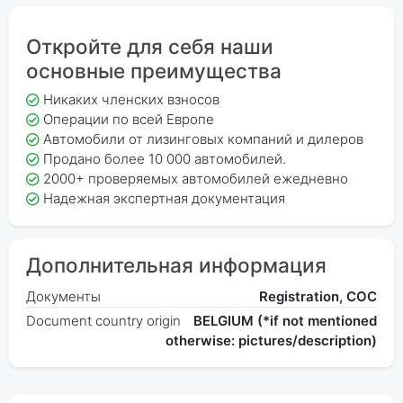
Откройте для себя наши
основные преимущества
Никаких членских взносов
Операции по всей Европе
Автомобили от лизинговых компаний и дилеров
Продано более 10 000 автомобилей.
2000+ проверяемых автомобилей ежедневно
Надежная экспертная документация
Дополнительная информация
Документы
Registration, COC
Document country origin
BELGIUM (*if not mentioned
otherwise: pictures/description)