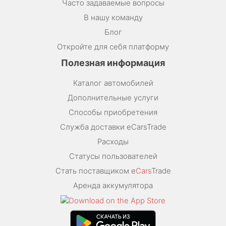
Часто задаваемые вопросы
В нашу команду
Блог
Откройте для себя платформу
Полезная информация
Каталог автомобилей
Дополнительные услуги
Способы приобретения
Служба доставки eCarsTrade
Расходы
Статусы пользователей
Стать поставщиком e
Cars
Trade
Аренда аккумулятора