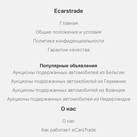
Ecarstrade
Главная
Общие положения и условия
Политика конфиденциальности
Гарантии качества
Популярные объявления
Аукционы подержанных автомобилей из Бельгии
Аукционы подержанных автомобилей из Германии
Аукционы подержанных автомобилей из Франции
Аукционы подержанных автомобилей из Нидерландов
О нас
О нас
Как работает eCarsTrade