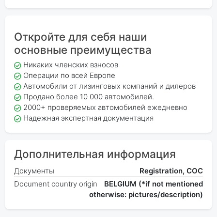
Откройте для себя наши
основные преимущества
Никаких членских взносов
Операции по всей Европе
Автомобили от лизинговых компаний и дилеров
Продано более 10 000 автомобилей.
2000+ проверяемых автомобилей ежедневно
Надежная экспертная документация
Дополнительная информация
Документы
Registration, COC
Document country origin
BELGIUM (*if not mentioned
otherwise: pictures/description)