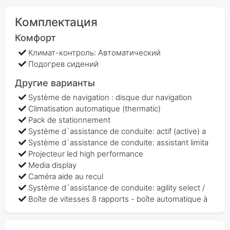
Комплектация
Комфорт
Климат-контроль: Автоматический
Подогрев сидений
Другие варианты
Système de navigation : disque dur navigation
Climatisation automatique (thermatic)
Pack de stationnement
Système d`assistance de conduite: actif (active) a
Système d`assistance de conduite: assistant limita
Projecteur led high performance
Media display
Caméra aide au recul
Système d`assistance de conduite: agility select /
Boîte de vitesses 8 rapports - boîte automatique à