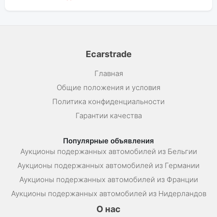
Ecarstrade
Главная
Общие положения и условия
Политика конфиденциальности
Гарантии качества
Популярные объявления
Аукционы подержанных автомобилей из Бельгии
Аукционы подержанных автомобилей из Германии
Аукционы подержанных автомобилей из Франции
Аукционы подержанных автомобилей из Нидерландов
О нас