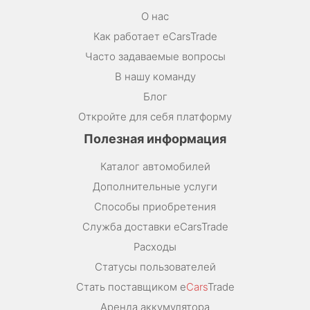
О нас
Как работает eCarsTrade
Часто задаваемые вопросы
В нашу команду
Блог
Откройте для себя платформу
Полезная информация
Каталог автомобилей
Дополнительные услуги
Способы приобретения
Служба доставки eCarsTrade
Расходы
Статусы пользователей
Стать поставщиком e
Cars
Trade
Аренда аккумулятора