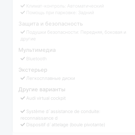
Климат-контроль: Автоматический
Помощь при парковке: Задний
Защита и безопасность
Подушки безопасности: Передняя, боковая и
другие
Мультимедиа
Bluetooth
Экстерьер
Легкосплавные диски
Другие варианты
Audi virtual cockpit
Système d`assistance de conduite:
reconnaissance d
Dispositif d`attelage (boule pivotante)