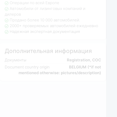
Операции по всей Европе
Автомобили от лизинговых компаний и
дилеров
Продано более 10 000 автомобилей.
2000+ проверяемых автомобилей ежедневно
Надежная экспертная документация
Дополнительная информация
Документы
Registration, COC
Document country origin
BELGIUM (*if not
mentioned otherwise: pictures/description)